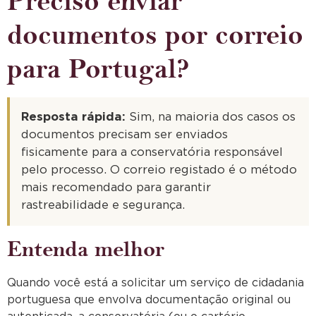
Preciso enviar
documentos por correio
para Portugal?
Resposta rápida:
Sim, na maioria dos casos os
documentos precisam ser enviados
fisicamente para a conservatória responsável
pelo processo. O correio registado é o método
mais recomendado para garantir
rastreabilidade e segurança.
Entenda melhor
Quando você está a solicitar um serviço de cidadania
portuguesa que envolva documentação original ou