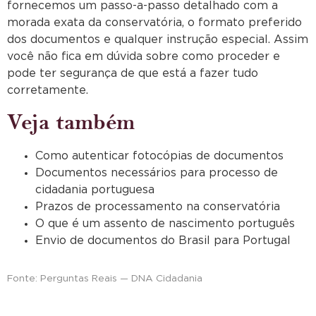
fornecemos um passo-a-passo detalhado com a
morada exata da conservatória, o formato preferido
dos documentos e qualquer instrução especial. Assim
você não fica em dúvida sobre como proceder e
pode ter segurança de que está a fazer tudo
corretamente.
Veja também
Como autenticar fotocópias de documentos
Documentos necessários para processo de
cidadania portuguesa
Prazos de processamento na conservatória
O que é um assento de nascimento português
Envio de documentos do Brasil para Portugal
Fonte: Perguntas Reais — DNA Cidadania