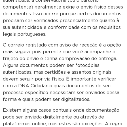
autenticada, a conservatória (ou o cartório
competente) geralmente exige o envio físico desses
documentos. Isso ocorre porque certos documentos
precisam ser verificados presencialmente quanto à
sua autenticidade e conformidade com os requisitos
legais portugueses.
O correio registado com aviso de receção é a opção
mais segura, pois permite que você acompanhe o
trajeto do envio e tenha comprovação de entrega.
Alguns documentos podem ser fotocópias
autenticadas, mas certidões e assentos originais
devem seguir por via física. É importante verificar
com a DNA Cidadania quais documentos do seu
processo específico necessitam ser enviados dessa
forma e quais podem ser digitalizados.
Existem alguns casos pontuais onde documentação
pode ser enviada digitalmente ou através de
plataformas online, mas estes são exceções. A regra