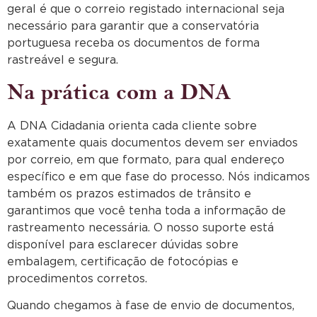
geral é que o correio registado internacional seja
necessário para garantir que a conservatória
portuguesa receba os documentos de forma
rastreável e segura.
Na prática com a DNA
A DNA Cidadania orienta cada cliente sobre
exatamente quais documentos devem ser enviados
por correio, em que formato, para qual endereço
específico e em que fase do processo. Nós indicamos
também os prazos estimados de trânsito e
garantimos que você tenha toda a informação de
rastreamento necessária. O nosso suporte está
disponível para esclarecer dúvidas sobre
embalagem, certificação de fotocópias e
procedimentos corretos.
Quando chegamos à fase de envio de documentos,