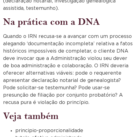
(declaração notarial, investigação genealógica
assistida, testemunho).
Na prática com a DNA
Quando o IRN recusa-se a avançar com um processo
alegando ‘documentação incompleta’ relativa a fatos
históricos impossíveis de completar, o cliente DNA
deve invocar que a Administração violou seu dever
de boa administração e colaboração. O IRN deveria
oferecer alternativas viáveis: pode o requerente
apresentar declaração notarial de genealogista?
Pode solicitar-se testemunha? Pode usar-se
presunção de filiação por conjunto probatório? A
recusa pura é violação do princípio.
Veja também
principio-proporcionalidade