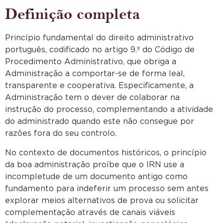
Definição completa
Princípio fundamental do direito administrativo
português, codificado no artigo 9.º do Código de
Procedimento Administrativo, que obriga a
Administração a comportar-se de forma leal,
transparente e cooperativa. Especificamente, a
Administração tem o dever de colaborar na
instrução do processo, complementando a atividade
do administrado quando este não consegue por
razões fora do seu controlo.
No contexto de documentos históricos, o princípio
da boa administração proíbe que o IRN use a
incompletude de um documento antigo como
fundamento para indeferir um processo sem antes
explorar meios alternativos de prova ou solicitar
complementação através de canais viáveis