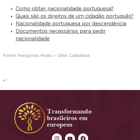
Como obter nacionalidade portuguesa?
Quais são os direitos de um cidadão português?
Nacionalidade portuguesa por descendência
Documentos necessários para pedir
nacionalidade
Fonte: Perguntas Reais — DNA Cidadania
“`
Transformando
brasileiros em
europeus