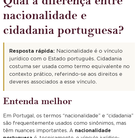
Qual a diferença entre
nacionalidade e
cidadania portuguesa?
Resposta rápida:
Nacionalidade é o vínculo
jurídico com o Estado português. Cidadania
costuma ser usada como termo equivalente no
contexto prático, referindo-se aos direitos e
deveres associados a esse vínculo.
Entenda melhor
Em Portugal, os termos “nacionalidade” e “cidadania”
são frequentemente usados como sinônimos, mas
têm nuances importantes. A
nacionalidade
portuguesa
é, tecnicamente, o vínculo jurídico-