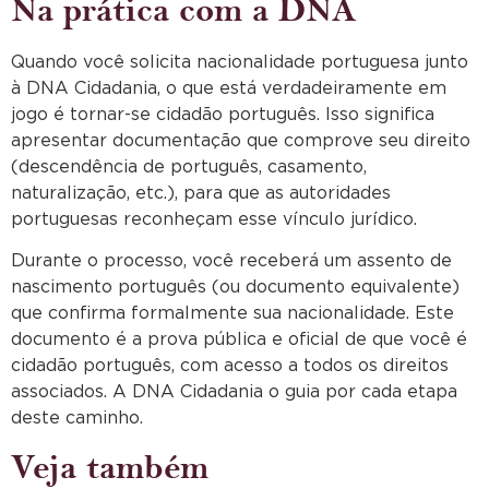
Na prática com a DNA
Quando você solicita nacionalidade portuguesa junto
à DNA Cidadania, o que está verdadeiramente em
jogo é tornar-se cidadão português. Isso significa
apresentar documentação que comprove seu direito
(descendência de português, casamento,
naturalização, etc.), para que as autoridades
portuguesas reconheçam esse vínculo jurídico.
Durante o processo, você receberá um assento de
nascimento português (ou documento equivalente)
que confirma formalmente sua nacionalidade. Este
documento é a prova pública e oficial de que você é
cidadão português, com acesso a todos os direitos
associados. A DNA Cidadania o guia por cada etapa
deste caminho.
Veja também