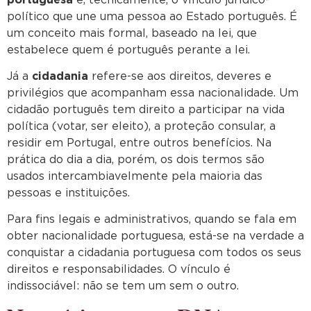
político que une uma pessoa ao Estado português. É
um conceito mais formal, baseado na lei, que
estabelece quem é português perante a lei.
Já a
cidadania
refere-se aos direitos, deveres e
privilégios que acompanham essa nacionalidade. Um
cidadão português tem direito a participar na vida
política (votar, ser eleito), a proteção consular, a
residir em Portugal, entre outros benefícios. Na
prática do dia a dia, porém, os dois termos são
usados intercambiavelmente pela maioria das
pessoas e instituições.
Para fins legais e administrativos, quando se fala em
obter nacionalidade portuguesa, está-se na verdade a
conquistar a cidadania portuguesa com todos os seus
direitos e responsabilidades. O vínculo é
indissociável: não se tem um sem o outro.