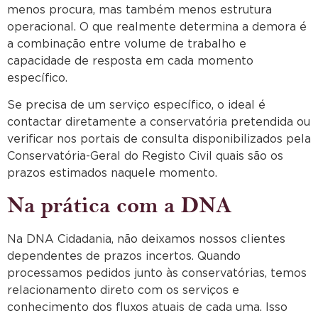
menos procura, mas também menos estrutura
operacional. O que realmente determina a demora é
a combinação entre volume de trabalho e
capacidade de resposta em cada momento
específico.
Se precisa de um serviço específico, o ideal é
contactar diretamente a conservatória pretendida ou
verificar nos portais de consulta disponibilizados pela
Conservatória-Geral do Registo Civil quais são os
prazos estimados naquele momento.
Na prática com a DNA
Na DNA Cidadania, não deixamos nossos clientes
dependentes de prazos incertos. Quando
processamos pedidos junto às conservatórias, temos
relacionamento direto com os serviços e
conhecimento dos fluxos atuais de cada uma. Isso