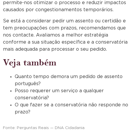
permite-nos otimizar o processo e reduzir impactos
causados por congestionamentos temporários.
Se está a considerar pedir um assento ou certidão e
tem preocupações com prazos, recomendamos que
nos contacte. Avaliamos a melhor estratégia
conforme a sua situação específica e a conservatória
mais adequada para processar o seu pedido.
Veja também
Quanto tempo demora um pedido de assento
português?
Posso requerer um serviço a qualquer
conservatória?
O que fazer se a conservatória não responde no
prazo?
Fonte: Perguntas Reais — DNA Cidadania