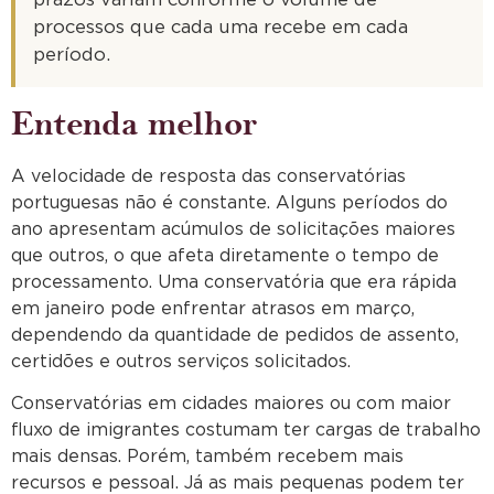
prazos variam conforme o volume de
processos que cada uma recebe em cada
período.
Entenda melhor
A velocidade de resposta das conservatórias
portuguesas não é constante. Alguns períodos do
ano apresentam acúmulos de solicitações maiores
que outros, o que afeta diretamente o tempo de
processamento. Uma conservatória que era rápida
em janeiro pode enfrentar atrasos em março,
dependendo da quantidade de pedidos de assento,
certidões e outros serviços solicitados.
Conservatórias em cidades maiores ou com maior
fluxo de imigrantes costumam ter cargas de trabalho
mais densas. Porém, também recebem mais
recursos e pessoal. Já as mais pequenas podem ter