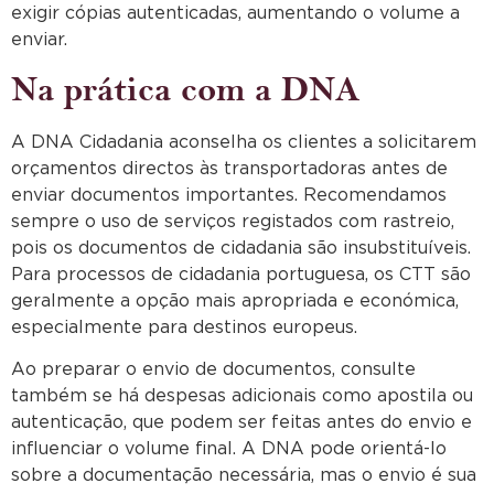
exigir cópias autenticadas, aumentando o volume a
enviar.
Na prática com a DNA
A DNA Cidadania aconselha os clientes a solicitarem
orçamentos directos às transportadoras antes de
enviar documentos importantes. Recomendamos
sempre o uso de serviços registados com rastreio,
pois os documentos de cidadania são insubstituíveis.
Para processos de cidadania portuguesa, os CTT são
geralmente a opção mais apropriada e económica,
especialmente para destinos europeus.
Ao preparar o envio de documentos, consulte
também se há despesas adicionais como apostila ou
autenticação, que podem ser feitas antes do envio e
influenciar o volume final. A DNA pode orientá-lo
sobre a documentação necessária, mas o envio é sua