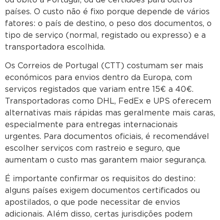
países. O custo não é fixo porque depende de vários
fatores: o país de destino, o peso dos documentos, o
tipo de serviço (normal, registado ou expresso) e a
transportadora escolhida.
Os Correios de Portugal (CTT) costumam ser mais
económicos para envios dentro da Europa, com
serviços registados que variam entre 15€ a 40€.
Transportadoras como DHL, FedEx e UPS oferecem
alternativas mais rápidas mas geralmente mais caras,
especialmente para entregas internacionais
urgentes. Para documentos oficiais, é recomendável
escolher serviços com rastreio e seguro, que
aumentam o custo mas garantem maior segurança.
É importante confirmar os requisitos do destino:
alguns países exigem documentos certificados ou
apostilados, o que pode necessitar de envios
adicionais. Além disso, certas jurisdições podem