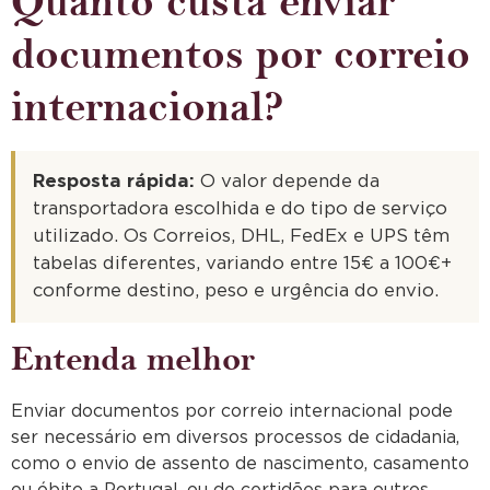
Quanto custa enviar
documentos por correio
internacional?
Resposta rápida:
O valor depende da
transportadora escolhida e do tipo de serviço
utilizado. Os Correios, DHL, FedEx e UPS têm
tabelas diferentes, variando entre 15€ a 100€+
conforme destino, peso e urgência do envio.
Entenda melhor
Enviar documentos por correio internacional pode
ser necessário em diversos processos de cidadania,
como o envio de assento de nascimento, casamento
ou óbito a Portugal, ou de certidões para outros