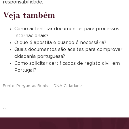
responsabilidade.
Veja também
Como autenticar documentos para processos
internacionais?
O que é apostila e quando é necessária?
Quais documentos são aceites para comprovar
cidadania portuguesa?
Como solicitar certificados de registo civil em
Portugal?
Fonte: Perguntas Reais — DNA Cidadania
“`