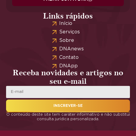
Links rápidos
Início
Serviços
Sobre
DNAnews
Contato
DNApp
Receba novidades e artigos no
seu e-mail
INSCREVER-SE
O conteúdo deste site tem caráter informativo e não substitui
consulta jurídica personalizada.