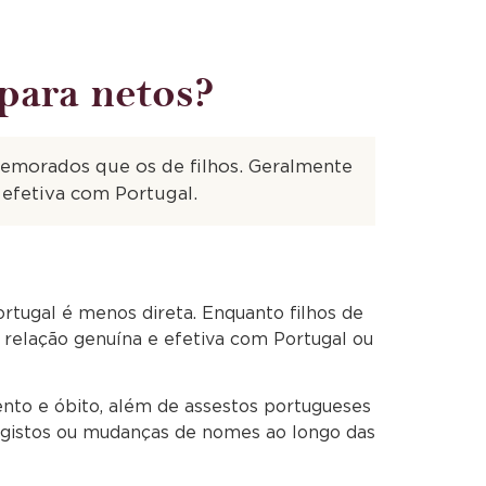
para netos?
emorados que os de filhos. Geralmente
 efetiva com Portugal.
rtugal é menos direta. Enquanto filhos de
relação genuína e efetiva com Portugal ou
nto e óbito, além de assestos portugueses
 registos ou mudanças de nomes ao longo das