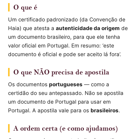
O que é
Um certificado padronizado (da Convenção de
Haia) que atesta a
autenticidade da origem
de
um documento brasileiro, para que ele tenha
valor oficial em Portugal. Em resumo: ‘este
documento é oficial e pode ser aceito lá fora’.
O que NÃO precisa de apostila
Os documentos
portugueses
— como a
certidão do seu antepassado. Não se apostila
um documento de Portugal para usar em
Portugal. A apostila vale para os
brasileiros
.
A ordem certa (e como ajudamos)