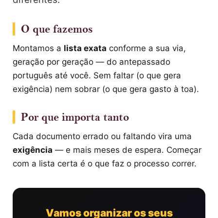
O que fazemos
Montamos a
lista exata
conforme a sua via,
geração por geração — do antepassado
português até você. Sem faltar (o que gera
exigência) nem sobrar (o que gera gasto à toa).
Por que importa tanto
Cada documento errado ou faltando vira uma
exigência
— e mais meses de espera. Começar
com a lista certa é o que faz o processo correr.
Vamos organizar os seus