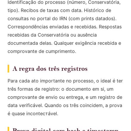
Identificação do processo (número, Conservatória,
tipo). Recibos de taxas com data. Histórico de
consultas no portal do IRN (com prints datados).
Correspondências enviadas e recebidas. Respostas
recebidas da Conservatória ou ausência
documentada delas. Qualquer exigência recebida e
comprovante de cumprimento.
A regra dos três registros
Para cada ato importante no processo, o ideal é ter
três formas de registro: o documento em si, um
comprovante de envio ou entrega, e um registro de
data verificável. Quando os três coincidem, a prova
é quase incontестável.
Prova digital com hash e timestamp