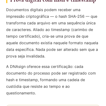
Documentos digitais podem receber uma
impressão criptográfica — o hash SHA-256 — que
transforma cada arquivo em uma sequência única
de caracteres. Aliado ao timestamp (carimbo de
tempo certificado), cria-se uma prova de que
aquele documento existia naquele formato naquela
data específica. Nada pode ser alterado sem que a
prova seja invalidada.
A DNAsign oferece essa certificação: cada
documento do processo pode ser registrado com
hash e timestamp, formando uma cadeia de
custódia que resiste ao tempo e ao
questionamento.