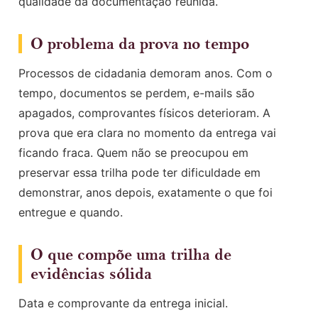
qualidade da documentação reunida.
O problema da prova no tempo
Processos de cidadania demoram anos. Com o
tempo, documentos se perdem, e-mails são
apagados, comprovantes físicos deterioram. A
prova que era clara no momento da entrega vai
ficando fraca. Quem não se preocupou em
preservar essa trilha pode ter dificuldade em
demonstrar, anos depois, exatamente o que foi
entregue e quando.
O que compõe uma trilha de
evidências sólida
Data e comprovante da entrega inicial.