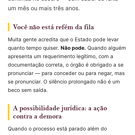
um mês ou mais três anos.
Você não está refém da fila
Muita gente acredita que o Estado pode levar
quanto tempo quiser.
Não pode.
Quando alguém
apresenta um requerimento legítimo, com a
documentação correta, o órgão é obrigado a se
pronunciar — para conceder ou para negar, mas
se pronunciar. O silêncio prolongado não é um
beco sem saída.
A possibilidade jurídica: a ação
contra a demora
Quando o processo está parado além do