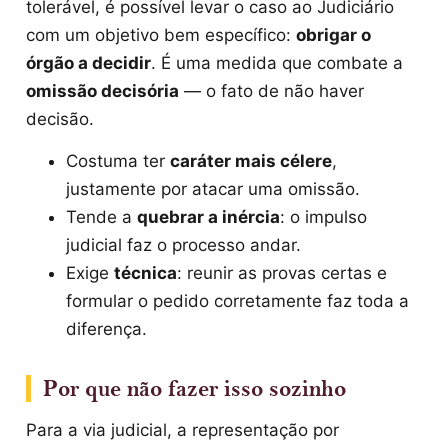
tolerável, é possível levar o caso ao Judiciário
com um objetivo bem específico:
obrigar o
órgão a decidir
. É uma medida que combate a
omissão decisória
— o fato de não haver
decisão.
Costuma ter
caráter mais célere
,
justamente por atacar uma omissão.
Tende a
quebrar a inércia
: o impulso
judicial faz o processo andar.
Exige
técnica
: reunir as provas certas e
formular o pedido corretamente faz toda a
diferença.
Por que não fazer isso sozinho
Para a via judicial, a representação por