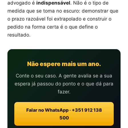
advogado é
indispensável
. Não é o tipo de
medida que se toma no escuro: demonstrar que
o prazo razoável foi extrapolado e construir o
pedido na forma certa é o que define o
resultado.
Não espere mais um ano.
Conte o seu caso. A gente avalia se a sua
espera já passou do ponto e o que dá para
fazer.
Falar no WhatsApp · +351 912 138
500