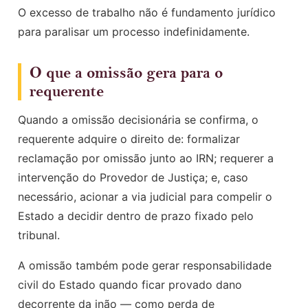
O excesso de trabalho não é fundamento jurídico
para paralisar um processo indefinidamente.
O que a omissão gera para o
requerente
Quando a omissão decisionária se confirma, o
requerente adquire o direito de: formalizar
reclamação por omissão junto ao IRN; requerer a
intervenção do Provedor de Justiça; e, caso
necessário, acionar a via judicial para compelir o
Estado a decidir dentro de prazo fixado pelo
tribunal.
A omissão também pode gerar responsabilidade
civil do Estado quando ficar provado dano
decorrente da inão — como perda de