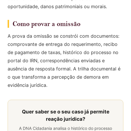
oportunidade, danos patrimoniais ou morais.
Como provar a omissão
A prova da omissão se constrói com documentos:
comprovante de entrega do requerimento, recibo
de pagamento de taxas, histórico do processo no
portal do IRN, correspondências enviadas e
ausência de resposta formal. A trilha documental é
o que transforma a percepção de demora em
evidência jurídica.
Quer saber se o seu caso já permite
reação jurídica?
A DNA Cidadania analisa o histórico do processo