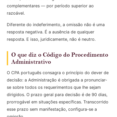
complementares — por período superior ao
razoável.
Diferente do indeferimento, a omissão não é uma
resposta negativa. É a ausência de qualquer
resposta. E isso, juridicamente, não é neutro.
O que diz o Código do Procedimento
Administrativo
O CPA português consagra o princípio do dever de
decisão: a Administração é obrigada a pronunciar-
se sobre todos os requerimentos que lhe sejam
dirigidos. O prazo geral para decisão é de 90 dias,
prorrogável em situações específicas. Transcorrido
esse prazo sem manifestação, configura-se a
omissão.