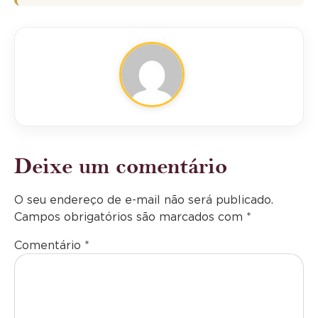
Deixe um comentário
O seu endereço de e-mail não será publicado.
Campos obrigatórios são marcados com
*
Comentário
*