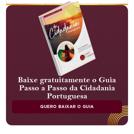
Baixe gratuitamente o Guia
Passo a Passo da Cidadania
Portuguesa
QUERO BAIXAR O GUIA