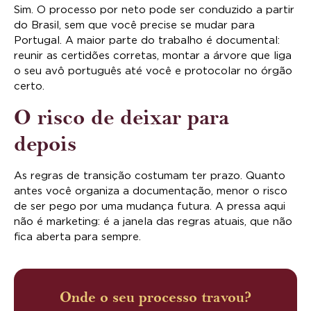
Sim. O processo por neto pode ser conduzido a partir
do Brasil, sem que você precise se mudar para
Portugal. A maior parte do trabalho é documental:
reunir as certidões corretas, montar a árvore que liga
o seu avô português até você e protocolar no órgão
certo.
O risco de deixar para
depois
As regras de transição costumam ter prazo. Quanto
antes você organiza a documentação, menor o risco
de ser pego por uma mudança futura. A pressa aqui
não é marketing: é a janela das regras atuais, que não
fica aberta para sempre.
Onde o seu processo travou?