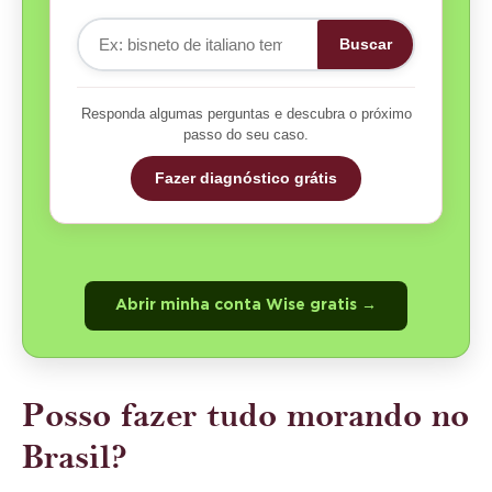
Buscar
Responda algumas perguntas e descubra o próximo
passo do seu caso.
Fazer diagnóstico grátis
Abrir minha conta Wise gratis →
Posso fazer tudo morando no
Brasil?