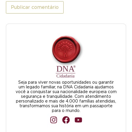
Seja para viver novas oportunidades ou garantir
um legado familiar, na DNA Cidadania ajudamos
você a conquistar sua nacionalidade europeia com
segurança e tranquilidade. Com atendimento
personalizado e mais de 4.000 famílias atendidas,
transformamos sua história em um passaporte
para o mundo.