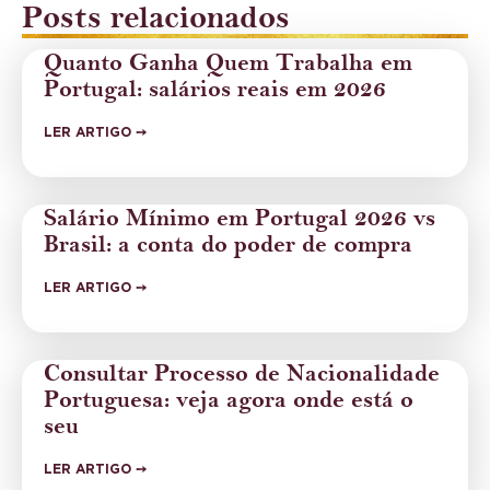
Posts relacionados
Quanto Ganha Quem Trabalha em
Portugal: salários reais em 2026
LER ARTIGO ➙
Salário Mínimo em Portugal 2026 vs
Brasil: a conta do poder de compra
LER ARTIGO ➙
Consultar Processo de Nacionalidade
Portuguesa: veja agora onde está o
seu
LER ARTIGO ➙