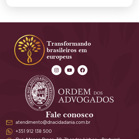
Transformando
brasileiros em
europeus
Fale conosco
atendimento@dnacidadania.com.br
+351 912 138 500