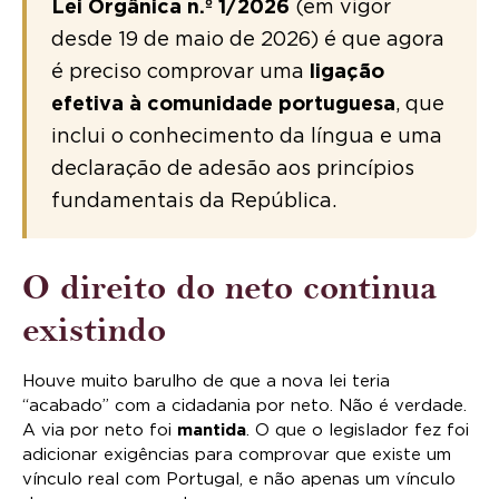
Lei Orgânica n.º 1/2026
(em vigor
desde 19 de maio de 2026) é que agora
é preciso comprovar uma
ligação
efetiva à comunidade portuguesa
, que
inclui o conhecimento da língua e uma
declaração de adesão aos princípios
fundamentais da República.
O direito do neto continua
existindo
Houve muito barulho de que a nova lei teria
“acabado” com a cidadania por neto. Não é verdade.
A via por neto foi
mantida
. O que o legislador fez foi
adicionar exigências para comprovar que existe um
vínculo real com Portugal, e não apenas um vínculo