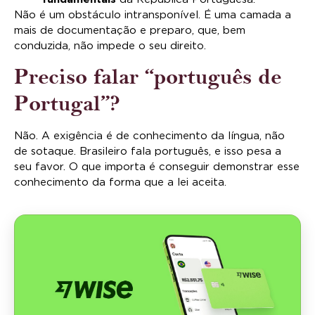
Não é um obstáculo intransponível. É uma camada a
mais de documentação e preparo, que, bem
conduzida, não impede o seu direito.
Preciso falar “português de
Portugal”?
Não. A exigência é de conhecimento da língua, não
de sotaque. Brasileiro fala português, e isso pesa a
seu favor. O que importa é conseguir demonstrar esse
conhecimento da forma que a lei aceita.