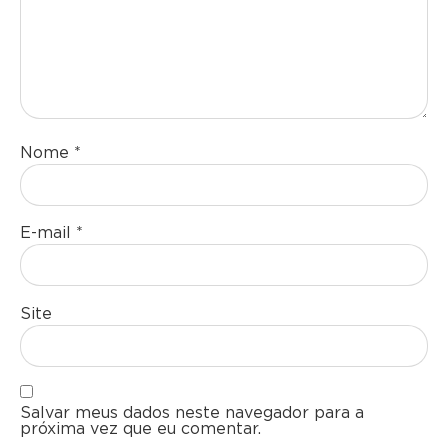
Nome
*
E-mail
*
Site
Salvar meus dados neste navegador para a
próxima vez que eu comentar.