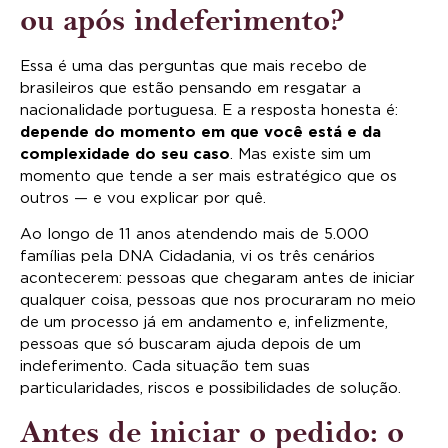
ou após indeferimento?
Essa é uma das perguntas que mais recebo de
brasileiros que estão pensando em resgatar a
nacionalidade portuguesa. E a resposta honesta é:
depende do momento em que você está e da
complexidade do seu caso
. Mas existe sim um
momento que tende a ser mais estratégico que os
outros — e vou explicar por quê.
Ao longo de 11 anos atendendo mais de 5.000
famílias pela DNA Cidadania, vi os três cenários
acontecerem: pessoas que chegaram antes de iniciar
qualquer coisa, pessoas que nos procuraram no meio
de um processo já em andamento e, infelizmente,
pessoas que só buscaram ajuda depois de um
indeferimento. Cada situação tem suas
particularidades, riscos e possibilidades de solução.
Antes de iniciar o pedido: o