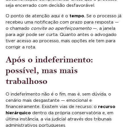
seja encerrado com decisão desfavorável.
O ponto de atenção aqui é o
tempo
. Se o processo já
recebeu uma notificação com prazo para resposta —
o chamado
convite ao aperfeiçoamento
—, a janela
para agir pode ser curta. Quanto antes o advogado
tiver acesso ao processo, mais opções ele tem para
corrigir a rota.
Após o indeferimento:
possível, mas mais
trabalhoso
O indeferimento não é o fim, mas é, sem dúvida, o
cenário mais desgastante — emocional e
financeiramente. Existem vias de recurso: o
recurso
hierárquico
dentro da própria conservatória e, em
última instância, a via judicial através dos tribunais
administrativos portugueses.