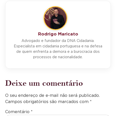
Rodrigo Maricato
Advogado e fundador da DNA Cidadania.
Especialista em cidadania portuguesa e na defesa
de quem enfrenta a demora e a burocracia dos
processos de nacionalidade.
Deixe um comentário
O seu endereço de e-mail não será publicado.
Campos obrigatórios são marcados com
*
Comentário
*