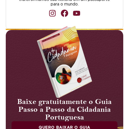
para o mundo.
Baixe gratuitamente o Guia
Passo a Passo da Cidadania
Portuguesa
QUERO BAIXAR O GUIA