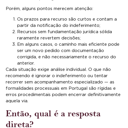
Porém, alguns pontos merecem atenção:
Os prazos para recurso são curtos e contam a
partir da notificação do indeferimento;
Recursos sem fundamentação jurídica sólida
raramente revertem decisões;
Em alguns casos, o caminho mais eficiente pode
ser um novo pedido com documentação
corrigida, e não necessariamente o recurso do
anterior.
Cada situação exige análise individual. O que não
recomendo é ignorar o indeferimento ou tentar
recorrer sem acompanhamento especializado — as
formalidades processuais em Portugal são rígidas e
erros procedimentais podem encerrar definitivamente
aquela via.
Então, qual é a resposta
direta?