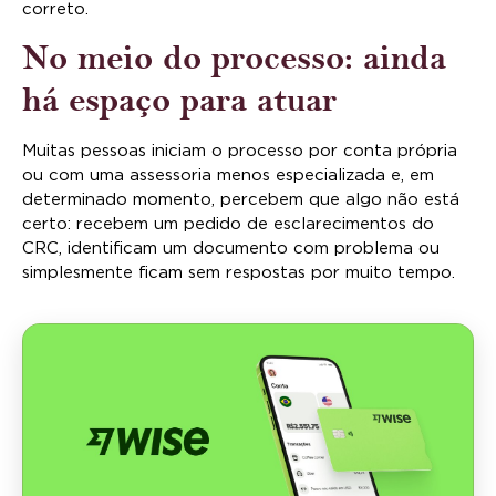
correto.
No meio do processo: ainda
há espaço para atuar
Muitas pessoas iniciam o processo por conta própria
ou com uma assessoria menos especializada e, em
determinado momento, percebem que algo não está
certo: recebem um pedido de esclarecimentos do
CRC, identificam um documento com problema ou
simplesmente ficam sem respostas por muito tempo.