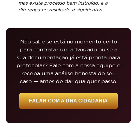
mas existe processo bem instruído, e a
diferença no resultado é significativa.
Não sabe se está no momento certo
para contratar um advogado ou se a
sua documentação já está pronta para
protocolar? Fale com a nossa equipe e
receba uma análise honesta do seu
caso — antes de dar qualquer passo.
FALAR COM A DNA CIDADANIA