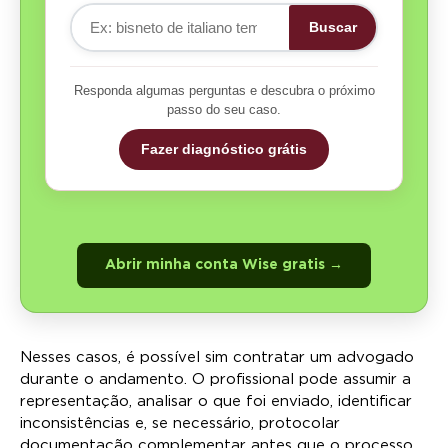
Buscar
Responda algumas perguntas e descubra o próximo
passo do seu caso.
Fazer diagnóstico grátis
Abrir minha conta Wise gratis →
Nesses casos, é possível sim contratar um advogado
durante o andamento. O profissional pode assumir a
representação, analisar o que foi enviado, identificar
inconsistências e, se necessário, protocolar
documentação complementar antes que o processo