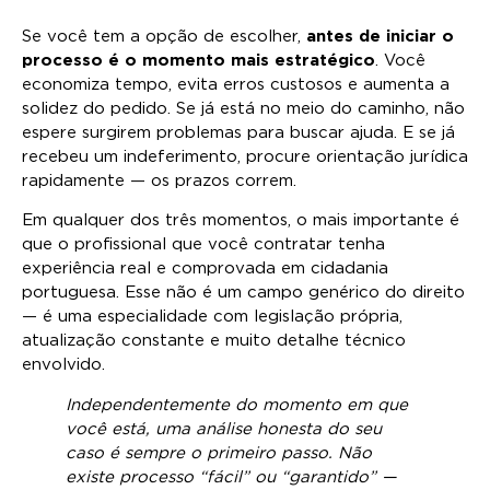
Se você tem a opção de escolher,
antes de iniciar o
processo é o momento mais estratégico
. Você
economiza tempo, evita erros custosos e aumenta a
solidez do pedido. Se já está no meio do caminho, não
espere surgirem problemas para buscar ajuda. E se já
recebeu um indeferimento, procure orientação jurídica
rapidamente — os prazos correm.
Em qualquer dos três momentos, o mais importante é
que o profissional que você contratar tenha
experiência real e comprovada em cidadania
portuguesa. Esse não é um campo genérico do direito
— é uma especialidade com legislação própria,
atualização constante e muito detalhe técnico
envolvido.
Independentemente do momento em que
você está, uma análise honesta do seu
caso é sempre o primeiro passo. Não
existe processo “fácil” ou “garantido” —