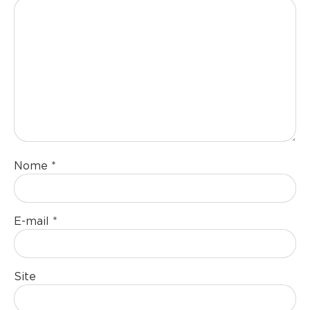
Nome
*
E-mail
*
Site