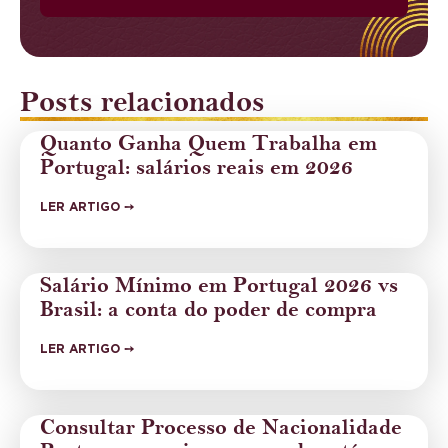
Posts relacionados
Quanto Ganha Quem Trabalha em
Portugal: salários reais em 2026
LER ARTIGO ➙
Salário Mínimo em Portugal 2026 vs
Brasil: a conta do poder de compra
LER ARTIGO ➙
Consultar Processo de Nacionalidade