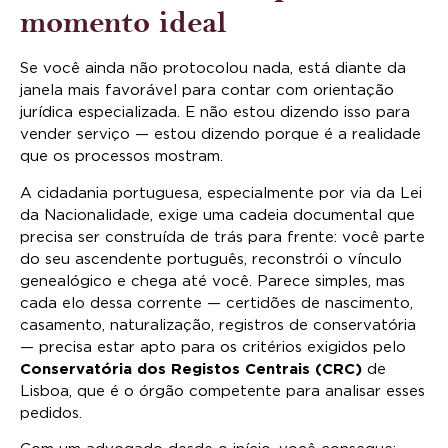
momento ideal
Se você ainda não protocolou nada, está diante da
janela mais favorável para contar com orientação
jurídica especializada. E não estou dizendo isso para
vender serviço — estou dizendo porque é a realidade
que os processos mostram.
A cidadania portuguesa, especialmente por via da Lei
da Nacionalidade, exige uma cadeia documental que
precisa ser construída de trás para frente: você parte
do seu ascendente português, reconstrói o vínculo
genealógico e chega até você. Parece simples, mas
cada elo dessa corrente — certidões de nascimento,
casamento, naturalização, registros de conservatória
— precisa estar apto para os critérios exigidos pelo
Conservatória dos Registos Centrais (CRC)
de
Lisboa, que é o órgão competente para analisar esses
pedidos.