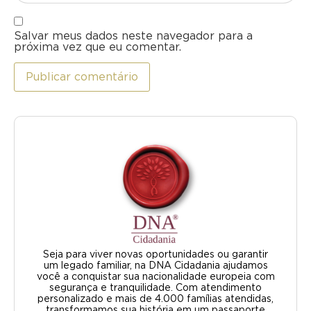
Salvar meus dados neste navegador para a
próxima vez que eu comentar.
Seja para viver novas oportunidades ou garantir
um legado familiar, na DNA Cidadania ajudamos
você a conquistar sua nacionalidade europeia com
segurança e tranquilidade. Com atendimento
personalizado e mais de 4.000 famílias atendidas,
transformamos sua história em um passaporte