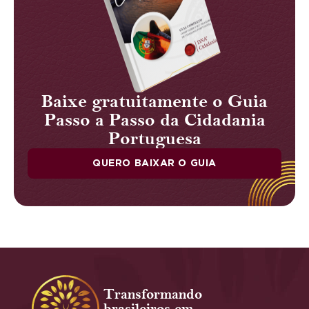
Baixe gratuitamente o Guia
Passo a Passo da Cidadania
Portuguesa
QUERO BAIXAR O GUIA
Transformando
brasileiros em