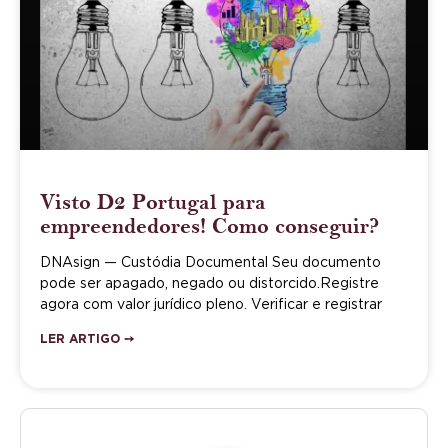
Visto D2 Portugal para
empreendedores! Como conseguir?
DNAsign — Custódia Documental Seu documento
pode ser apagado, negado ou distorcido.Registre
agora com valor jurídico pleno. Verificar e registrar
LER ARTIGO ➙