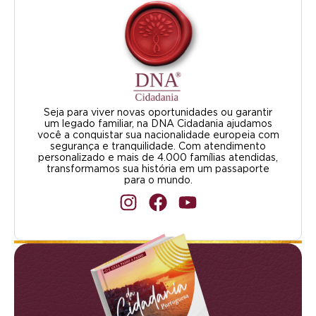
Seja para viver novas oportunidades ou garantir
um legado familiar, na DNA Cidadania ajudamos
você a conquistar sua nacionalidade europeia com
segurança e tranquilidade. Com atendimento
personalizado e mais de 4.000 famílias atendidas,
transformamos sua história em um passaporte
para o mundo.