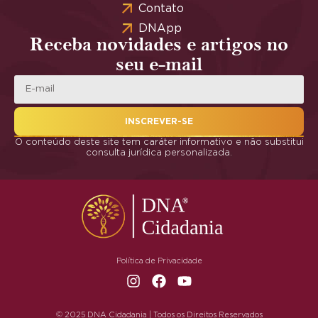
Contato
DNApp
Receba novidades e artigos no
seu e-mail
INSCREVER-SE
O conteúdo deste site tem caráter informativo e não substitui
consulta jurídica personalizada.
Política de Privacidade
© 2025 DNA Cidadania | Todos os Direitos Reservados