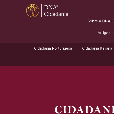
Sobre a DNA Ci
Artigos
Cidadania Portuguesa
Cidadania Italiana
CIDADAN