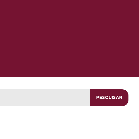
PESQUISAR