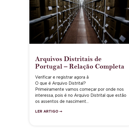
Arquivos Distritais de
Portugal – Relação Completa
Verificar e registrar agora â
O que é Arquivo Distrital?
Primeiramente vamos começar por onde nos
interessa, pois é no Arquivo Distrital que estão
os assentos de nasciment…
LER ARTIGO ➙