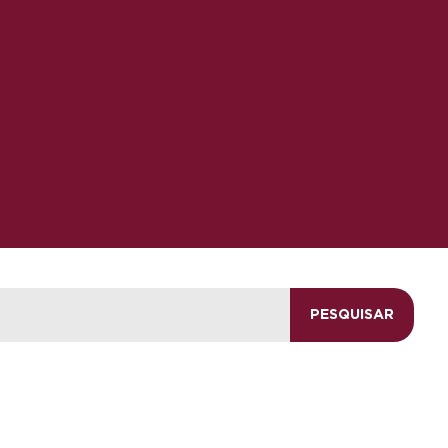
PESQUISAR