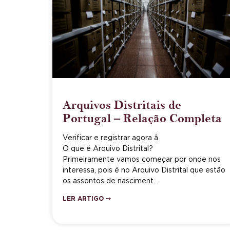
Arquivos Distritais de
Portugal – Relação Completa
Verificar e registrar agora â
O que é Arquivo Distrital?
Primeiramente vamos começar por onde nos
interessa, pois é no Arquivo Distrital que estão
os assentos de nasciment…
LER ARTIGO ➙