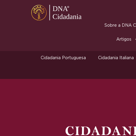
Sobre a DNA Ci
Artigos
Cidadania Portuguesa
Cidadania Italiana
CIDADAN