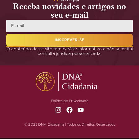
Receba novidades e artigos no
seu e-mail
INSCREVER-SE
O conteúdo deste site tem caráter informativo e não substitui
consulta jurídica personalizada.
Política de Privacidade
© 2025 DNA Cidadania | Todos os Direitos Reservados