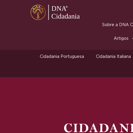
Sobre a DNA Ci
Artigos
Cidadania Portuguesa
Cidadania Italiana
CIDADAN