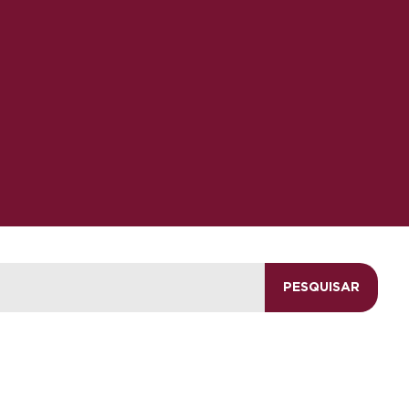
PESQUISAR