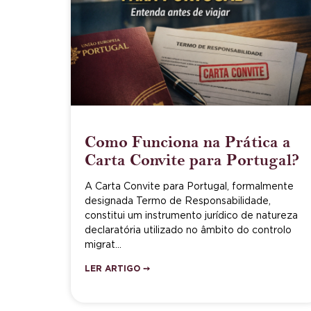
Como Funciona na Prática a
Carta Convite para Portugal?
A Carta Convite para Portugal, formalmente
designada Termo de Responsabilidade,
constitui um instrumento jurídico de natureza
declaratória utilizado no âmbito do controlo
migrat…
LER ARTIGO ➙