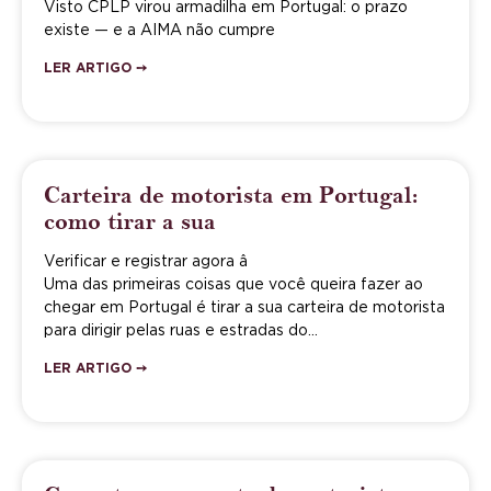
Visto CPLP virou armadilha em Portugal: o prazo
existe — e a AIMA não cumpre
LER ARTIGO ➙
Carteira de motorista em Portugal:
como tirar a sua
Verificar e registrar agora â
Uma das primeiras coisas que você queira fazer ao
chegar em Portugal é tirar a sua carteira de motorista
para dirigir pelas ruas e estradas do…
LER ARTIGO ➙