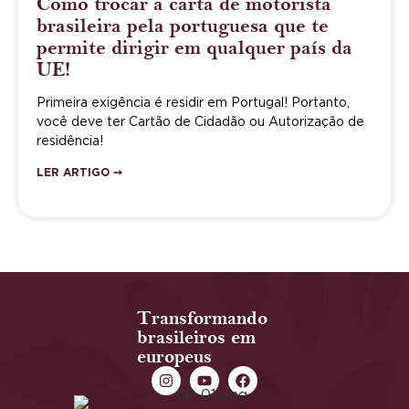
Como trocar a carta de motorista
brasileira pela portuguesa que te
permite dirigir em qualquer país da
UE!
Primeira exigência é residir em Portugal! Portanto,
você deve ter Cartão de Cidadão ou Autorização de
residência!
LER ARTIGO ➙
Transformando
brasileiros em
europeus