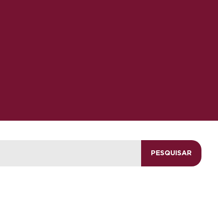
PESQUISAR