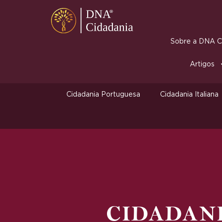
Sobre a DNA Ci
Artigos
Cidadania Portuguesa
Cidadania Italiana
CIDADAN