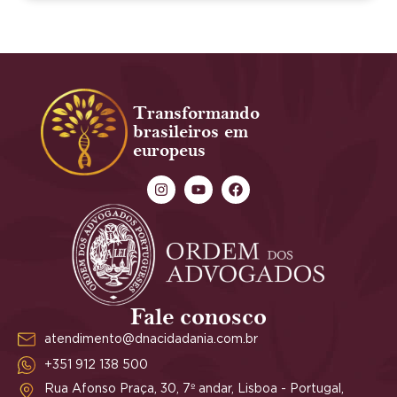
Transformando
brasileiros em
europeus
Fale conosco
atendimento@dnacidadania.com.br
+351 912 138 500
Rua Afonso Praça, 30, 7º andar, Lisboa - Portugal,