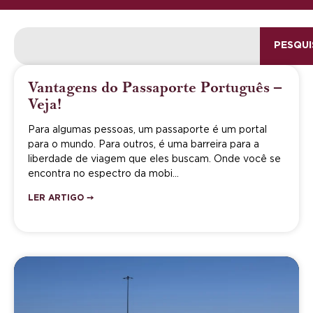
PESQUI
Vantagens do Passaporte Português –
Veja!
Para algumas pessoas, um passaporte é um portal
para o mundo. Para outros, é uma barreira para a
liberdade de viagem que eles buscam. Onde você se
encontra no espectro da mobi…
LER ARTIGO ➙