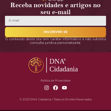
Receba novidades e artigos no
seu e-mail
INSCREVER-SE
O conteúdo deste site tem caráter informativo e não substitui
consulta jurídica personalizada.
Política de Privacidade
© 2025 DNA Cidadania | Todos os Direitos Reservados