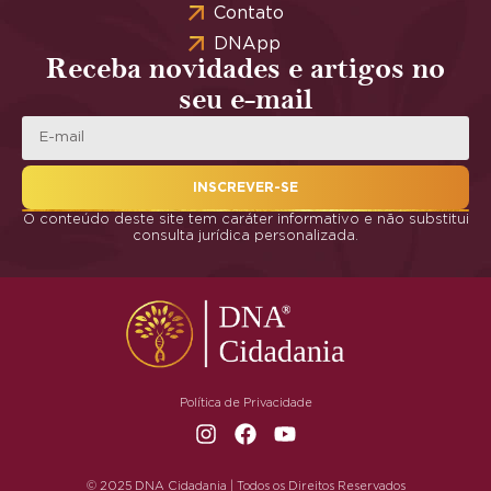
Contato
DNApp
Receba novidades e artigos no
seu e-mail
INSCREVER-SE
O conteúdo deste site tem caráter informativo e não substitui
consulta jurídica personalizada.
Política de Privacidade
© 2025 DNA Cidadania | Todos os Direitos Reservados