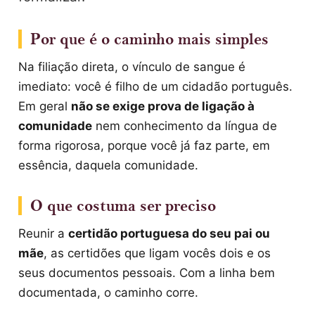
Por que é o caminho mais simples
Na filiação direta, o vínculo de sangue é
imediato: você é filho de um cidadão português.
Em geral
não se exige prova de ligação à
comunidade
nem conhecimento da língua de
forma rigorosa, porque você já faz parte, em
essência, daquela comunidade.
O que costuma ser preciso
Reunir a
certidão portuguesa do seu pai ou
mãe
, as certidões que ligam vocês dois e os
seus documentos pessoais. Com a linha bem
documentada, o caminho corre.