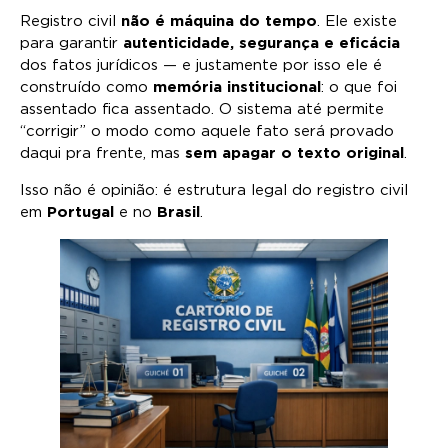
Registro civil
não é máquina do tempo
. Ele existe
para garantir
autenticidade, segurança e eficácia
dos fatos jurídicos — e justamente por isso ele é
construído como
memória institucional
: o que foi
assentado fica assentado. O sistema até permite
“corrigir” o modo como aquele fato será provado
daqui pra frente, mas
sem apagar o texto original
.
Isso não é opinião: é estrutura legal do registro civil
em
Portugal
e no
Brasil
.