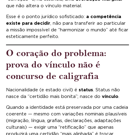
que não altera o vínculo material.
Esse é o ponto jurídico sofisticado:
a competência
existe para decidir
, não para transferir ao particular
a missão impossível de “harmonizar o mundo” até ficar
esteticamente perfeito.
O coração do problema:
prova do vínculo não é
concurso de caligrafia
Nacionalidade (e estado civil) é
status
. Status não
nasce da “certidão mais bonita”; nasce do
vínculo
.
Quando a identidade está preservada por uma cadeia
coerente — mesmo com variações nominais plausíveis
(migração, língua, grafias, declarações, adaptações
culturais) — exigir uma “retificação” que apenas
produzirá uma certidão “mais alinhada” é trocar