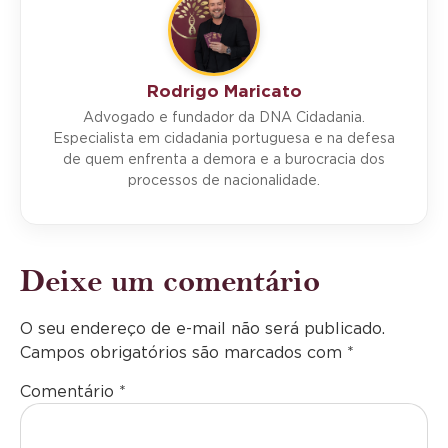
Rodrigo Maricato
Advogado e fundador da DNA Cidadania.
Especialista em cidadania portuguesa e na defesa
de quem enfrenta a demora e a burocracia dos
processos de nacionalidade.
Deixe um comentário
O seu endereço de e-mail não será publicado.
Campos obrigatórios são marcados com
*
Comentário
*