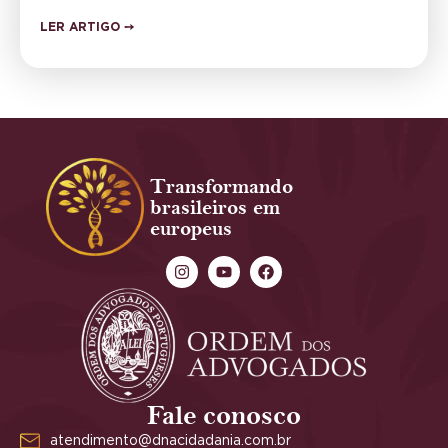
LER ARTIGO ➙
Transformando
brasileiros em
europeus
Fale conosco
atendimento@dnacidadania.com.br