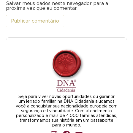
Salvar meus dados neste navegador para a
próxima vez que eu comentar.
Seja para viver novas oportunidades ou garantir
um legado familiar, na DNA Cidadania ajudamos
você a conquistar sua nacionalidade europeia com
segurança e tranquilidade. Com atendimento
personalizado e mais de 4.000 famílias atendidas,
transformamos sua história em um passaporte
para o mundo.