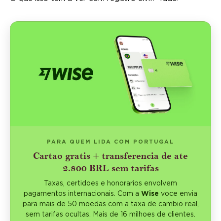
PARA QUEM LIDA COM PORTUGAL
Cartao gratis + transferencia de ate
2.800 BRL sem tarifas
Taxas, certidoes e honorarios envolvem
pagamentos internacionais. Com a
Wise
voce envia
para mais de 50 moedas com a taxa de cambio real,
sem tarifas ocultas. Mais de 16 milhoes de clientes.