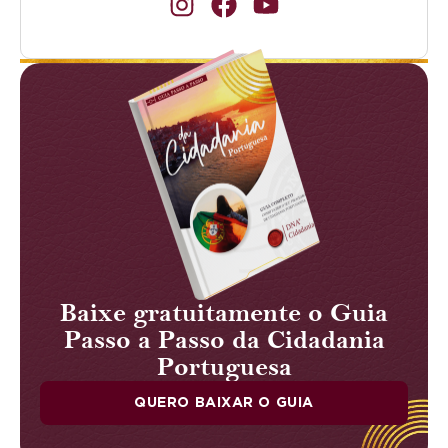
Baixe gratuitamente o Guia
Passo a Passo da Cidadania
Portuguesa
QUERO BAIXAR O GUIA