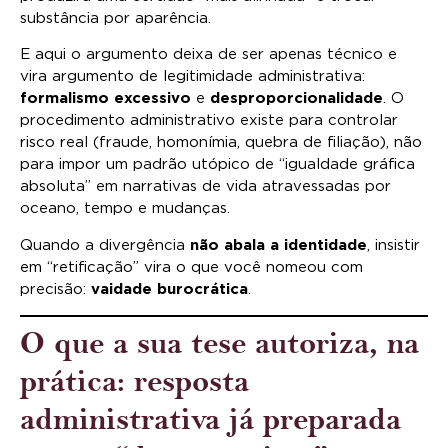
substância por aparência.
E aqui o argumento deixa de ser apenas técnico e
vira argumento de legitimidade administrativa:
formalismo excessivo
e
desproporcionalidade
. O
procedimento administrativo existe para controlar
risco real (fraude, homonímia, quebra de filiação), não
para impor um padrão utópico de “igualdade gráfica
absoluta” em narrativas de vida atravessadas por
oceano, tempo e mudanças.
Quando a divergência
não abala a identidade
, insistir
em “retificação” vira o que você nomeou com
precisão:
vaidade burocrática
.
O que a sua tese autoriza, na
prática: resposta
administrativa já preparada