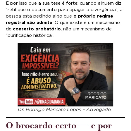
É por isso que a sua tese é forte: quando alguém diz
“retifique o documento para apagar a divergência”, a
pessoa está pedindo algo que
o próprio regime
registral não admite
. O que existe é um mecanismo
de
conserto probatório
, não um mecanismo de
“purificação histórica”.
Dr. Rodrigo Maricato Lopes – Advogado
O brocardo certo — e por