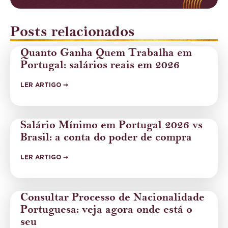
Posts relacionados
Quanto Ganha Quem Trabalha em
Portugal: salários reais em 2026
LER ARTIGO ➙
Salário Mínimo em Portugal 2026 vs
Brasil: a conta do poder de compra
LER ARTIGO ➙
Consultar Processo de Nacionalidade
Portuguesa: veja agora onde está o
seu