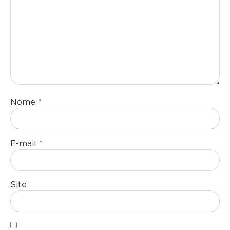
Nome
*
E-mail
*
Site