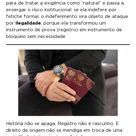
para de tratar a exigência como “natural” e passa a
enxergar o risco institucional: se ela indefere por
fetiche formal, o indeferimento vira objeto de ataque
por
ilegalidade
, porque ela transformou um
instrumento de prova (registro) em instrumento de
bloqueio sem necessidade.
História não se apaga. Registro não é rascunho. E
direito de origem não se mendiga em troca de uma