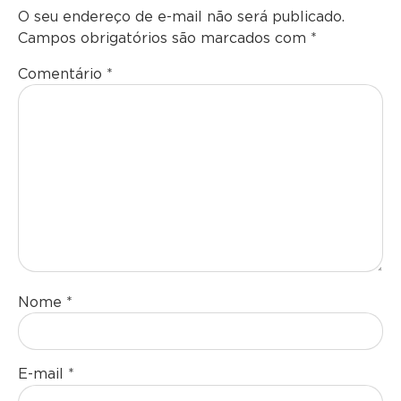
O seu endereço de e-mail não será publicado.
Campos obrigatórios são marcados com
*
Comentário
*
Nome
*
E-mail
*