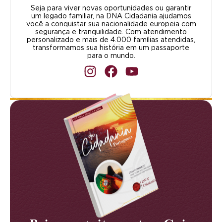
Seja para viver novas oportunidades ou garantir
um legado familiar, na DNA Cidadania ajudamos
você a conquistar sua nacionalidade europeia com
segurança e tranquilidade. Com atendimento
personalizado e mais de 4.000 famílias atendidas,
transformamos sua história em um passaporte
para o mundo.