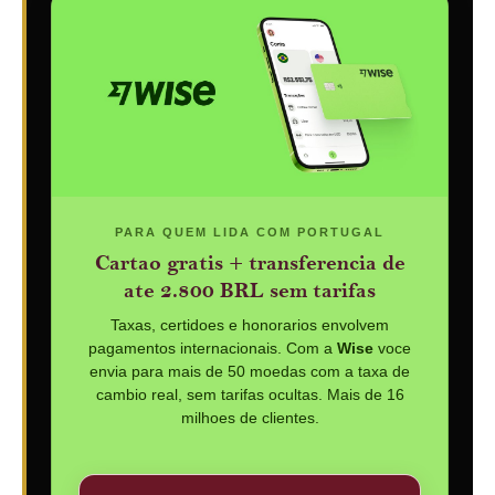
PARA QUEM LIDA COM PORTUGAL
Cartao gratis + transferencia de
ate 2.800 BRL sem tarifas
Taxas, certidoes e honorarios envolvem
pagamentos internacionais. Com a
Wise
voce
envia para mais de 50 moedas com a taxa de
cambio real, sem tarifas ocultas. Mais de 16
milhoes de clientes.