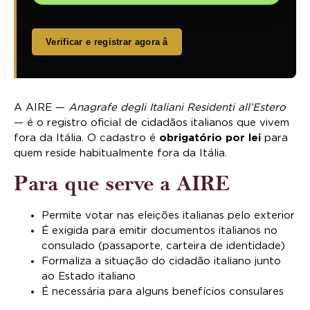
Verificar e registrar agora â
A AIRE —
Anagrafe degli Italiani Residenti all’Estero
— é o registro oficial de cidadãos italianos que vivem
fora da Itália. O cadastro é
obrigatório por lei
para
quem reside habitualmente fora da Itália.
Para que serve a AIRE
Permite votar nas eleições italianas pelo exterior
É exigida para emitir documentos italianos no
consulado (passaporte, carteira de identidade)
Formaliza a situação do cidadão italiano junto
ao Estado italiano
É necessária para alguns benefícios consulares