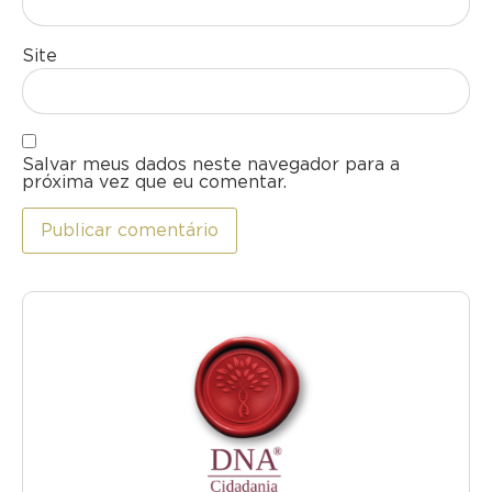
Site
Salvar meus dados neste navegador para a
próxima vez que eu comentar.