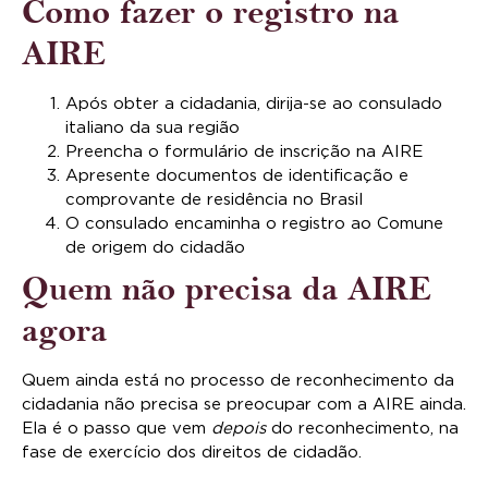
Como fazer o registro na
AIRE
Após obter a cidadania, dirija-se ao consulado
italiano da sua região
Preencha o formulário de inscrição na AIRE
Apresente documentos de identificação e
comprovante de residência no Brasil
O consulado encaminha o registro ao Comune
de origem do cidadão
Quem não precisa da AIRE
agora
Quem ainda está no processo de reconhecimento da
cidadania não precisa se preocupar com a AIRE ainda.
Ela é o passo que vem
depois
do reconhecimento, na
fase de exercício dos direitos de cidadão.