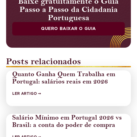
Baixe gratuitamente o Guia
Passo a Passo da Cidadania
Portuguesa
QUERO BAIXAR O GUIA
Posts relacionados
Quanto Ganha Quem Trabalha em
Portugal: salários reais em 2026
LER ARTIGO ➙
Salário Mínimo em Portugal 2026 vs
Brasil: a conta do poder de compra