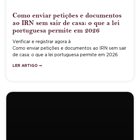
Como enviar petições e documentos
ao IRN sem sair de casa: o que a lei
portuguesa permite em 2026
Verificar e registrar agora â
Como enviar petições e documentos ao IRN sem sair
de casa: o que a lei portuguesa permite em 2026
LER ARTIGO ➙