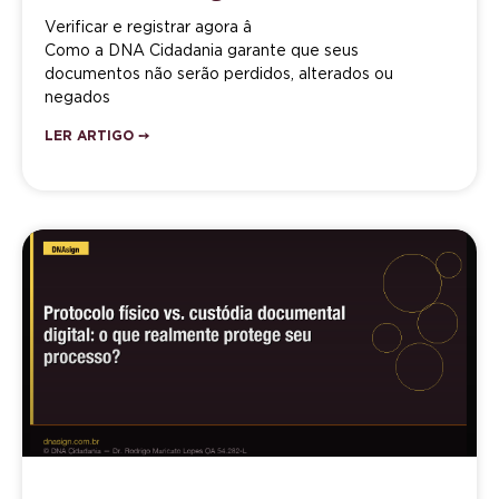
Verificar e registrar agora â
Como a DNA Cidadania garante que seus
documentos não serão perdidos, alterados ou
negados
LER ARTIGO ➙