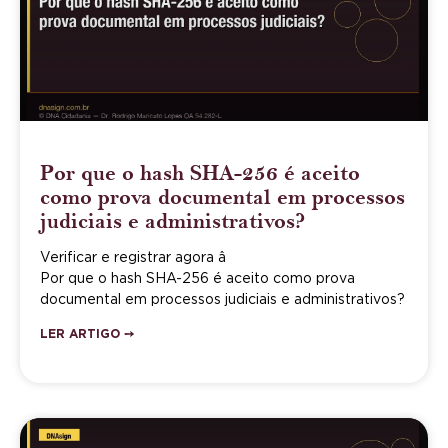
Por que o hash SHA-256 é aceito
como prova documental em processos
judiciais e administrativos?
Verificar e registrar agora â
Por que o hash SHA-256 é aceito como prova
documental em processos judiciais e administrativos?
LER ARTIGO ➙