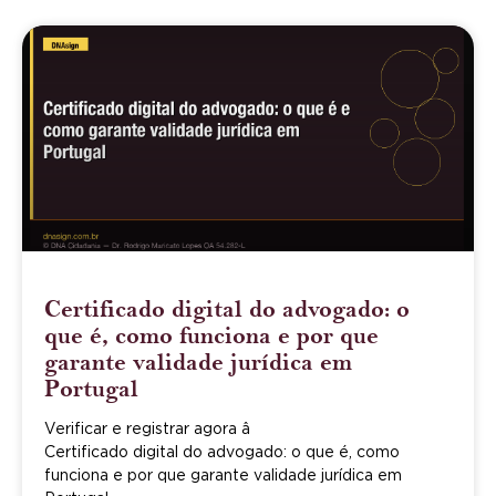
Certificado digital do advogado: o
que é, como funciona e por que
garante validade jurídica em
Portugal
Verificar e registrar agora â
Certificado digital do advogado: o que é, como
funciona e por que garante validade jurídica em