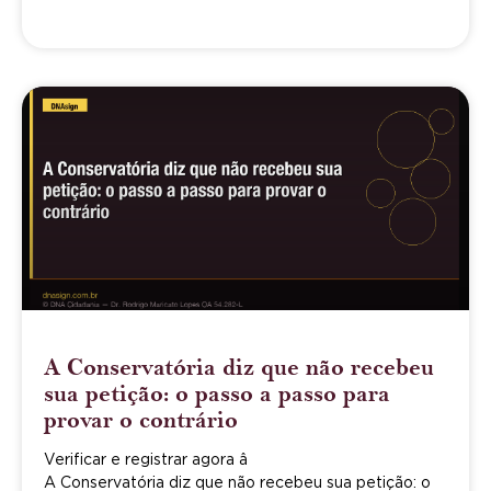
A Conservatória diz que não recebeu
sua petição: o passo a passo para
provar o contrário
Verificar e registrar agora â
A Conservatória diz que não recebeu sua petição: o