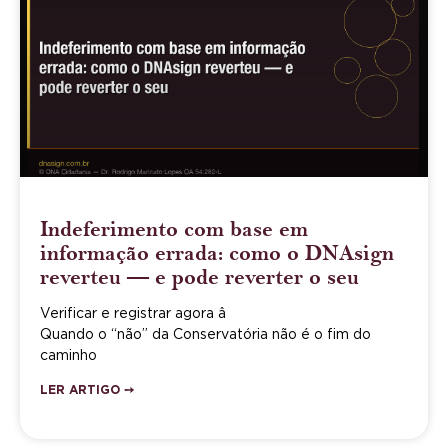
Indeferimento com base em
informação errada: como o DNAsign
reverteu — e pode reverter o seu
Verificar e registrar agora â
Quando o “não” da Conservatória não é o fim do
caminho
LER ARTIGO ➙