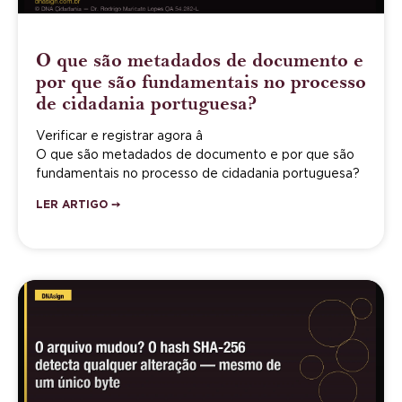
O que são metadados de documento e
por que são fundamentais no processo
de cidadania portuguesa?
Verificar e registrar agora â
O que são metadados de documento e por que são
fundamentais no processo de cidadania portuguesa?
LER ARTIGO ➙