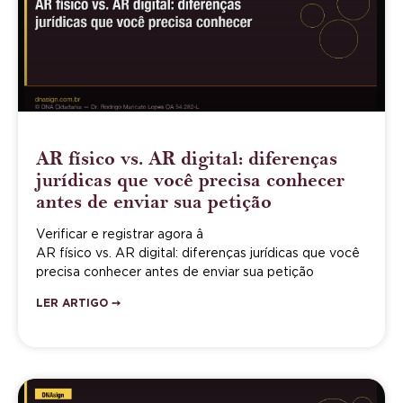
AR físico vs. AR digital: diferenças
jurídicas que você precisa conhecer
antes de enviar sua petição
Verificar e registrar agora â
AR físico vs. AR digital: diferenças jurídicas que você
precisa conhecer antes de enviar sua petição
LER ARTIGO ➙