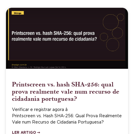
Printscreen vs. hash SHA-256: qual
prova realmente vale num recurso de
cidadania portuguesa?
Verificar e registrar agora â
Printscreen vs. Hash SHA-256: Qual Prova Realmente
Vale num Recurso de Cidadania Portuguesa?
LER ARTIGO ➙