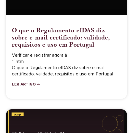
O que o Regulamento eIDAS diz
sobre e-mail certificado: validade,
requisitos e uso em Portugal
Verificar e registrar agora â
“`html
O que o Regulamento eIDAS diz sobre e-mail
certificado: validade, requisitos e uso em Portugal
LER ARTIGO ➙