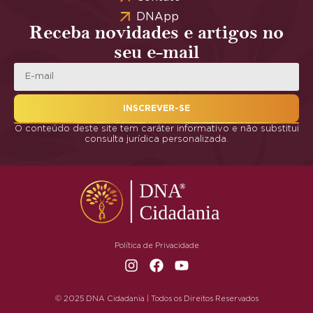
DNApp
Receba novidades e artigos no
seu e-mail
INSCREVER-SE
O conteúdo deste site tem caráter informativo e não substitui
consulta jurídica personalizada.
Política de Privacidade
© 2025 DNA Cidadania | Todos os Direitos Reservados