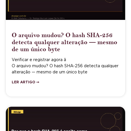
O arquivo mudou? O hash SHA-256
detecta qualquer alteração — mesmo
de um único byte
Verificar e registrar agora â
O arquivo mudou? O hash SHA-256 detecta qualquer
alteração — mesmo de um único byte
LER ARTIGO ➙