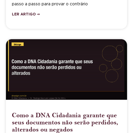
passo a passo para provar o contrário
LER ARTIGO ➙
Como a DNA Cidadania garante que
seus documentos não serão perdidos,
alterados ou negados