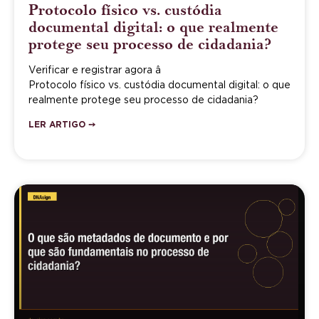
Protocolo físico vs. custódia
documental digital: o que realmente
protege seu processo de cidadania?
Verificar e registrar agora â
Protocolo físico vs. custódia documental digital: o que
realmente protege seu processo de cidadania?
LER ARTIGO ➙