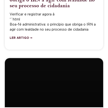
seu processo de cidadania
Verificar e registrar agora â
“`html
Boa-fé administrativa: o princípio que obriga o IRN a
agir com lealdade no seu processo de cidadania
LER ARTIGO ➙