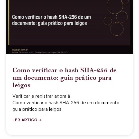
Como verificar o hash SHA-256 de
um documento: guia prático para
leigos
Verificar e registrar agora â
Como verificar o hash SHA-256 de um documento:
guia prático para leigos
LER ARTIGO ➙