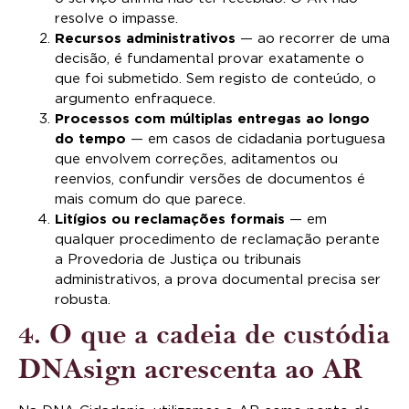
resolve o impasse.
Recursos administrativos
— ao recorrer de uma
decisão, é fundamental provar exatamente o
que foi submetido. Sem registo de conteúdo, o
argumento enfraquece.
Processos com múltiplas entregas ao longo
do tempo
— em casos de cidadania portuguesa
que envolvem correções, aditamentos ou
reenvios, confundir versões de documentos é
mais comum do que parece.
Litígios ou reclamações formais
— em
qualquer procedimento de reclamação perante
a Provedoria de Justiça ou tribunais
administrativos, a prova documental precisa ser
robusta.
4. O que a cadeia de custódia
DNAsign acrescenta ao AR