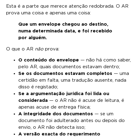
Esta é a parte que merece atenção redobrada. O AR
prova uma coisa e apenas uma coisa:
Que um envelope chegou ao destino,
numa determinada data, e foi recebido
por alguém.
O que o AR
não
prova:
O conteúdo do envelope
— não há como saber,
pelo AR, quais documentos estavam dentro;
Se os documentos estavam completos
— uma
certidão em falta, uma tradução ausente, nada
disso é registado;
Se a argumentação jurídica foi lida ou
considerada
— o AR não é acuse de leitura, é
apenas acuse de entrega física;
A integridade dos documentos
— se um
documento foi adulterado antes ou depois do
envio, o AR não detecta isso;
A versão exacta do requerimento