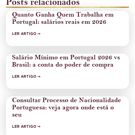
Posts relacionados
Quanto Ganha Quem Trabalha em
Portugal: salários reais em 2026
LER ARTIGO ➙
Salário Mínimo em Portugal 2026 vs
Brasil: a conta do poder de compra
LER ARTIGO ➙
Consultar Processo de Nacionalidade
Portuguesa: veja agora onde está o
seu
LER ARTIGO ➙