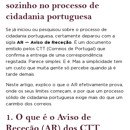
sozinho no processo de
cidadania portuguesa
Se já iniciou ou pesquisou sobre o processo de
cidadania portuguesa, certamente deparou com a
sigla
AR — Aviso de Receção
. É um documento
emitido pelos CTT (Correios de Portugal) que
confirma a entrega de uma correspondência
registada. Parece simples. E é. Mas a simplicidade tem
um custo que muita gente só percebe quando já é
tarde demais.
Neste artigo, explico o que o AR efetivamente prova,
onde os seus limites começam, e por que um processo
sólido de cidadania portuguesa exige mais do que um
carimbo dos correios.
1. O que é o Aviso de
Receção (AR) dos CTT