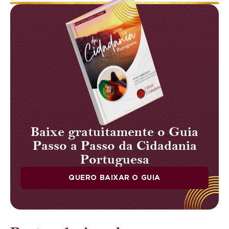
Baixe gratuitamente o Guia
Passo a Passo da Cidadania
Portuguesa
QUERO BAIXAR O GUIA