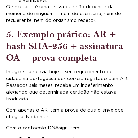
e verificável.
O resultado é uma prova que não depende da
memória de ninguém — nem do escritório, nem do
requerente, nem do organismo recetor.
5. Exemplo prático: AR +
hash SHA-256 + assinatura
OA = prova completa
Imagine que envia hoje o seu requerimento de
cidadania portuguesa por correio registado com AR.
Passados seis meses, recebe um indeferimento
alegando que determinada certidão não estava
traduzida.
Com apenas o AR, tem a prova de que o envelope
chegou. Nada mais.
Com o protocolo DNAsign, tem: