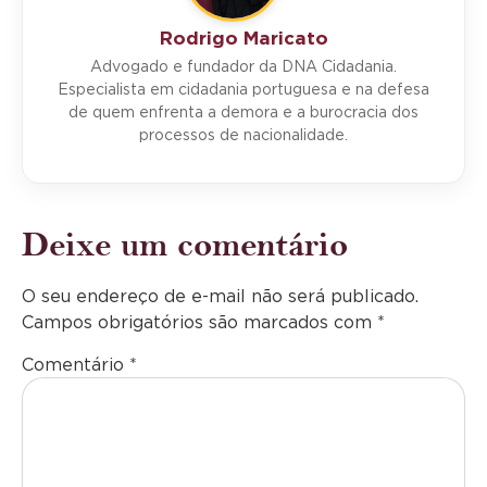
Rodrigo Maricato
Advogado e fundador da DNA Cidadania.
Especialista em cidadania portuguesa e na defesa
de quem enfrenta a demora e a burocracia dos
processos de nacionalidade.
Deixe um comentário
O seu endereço de e-mail não será publicado.
Campos obrigatórios são marcados com
*
Comentário
*