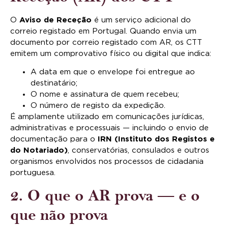
O
Aviso de Receção
é um serviço adicional do
correio registado em Portugal. Quando envia um
documento por correio registado com AR, os CTT
emitem um comprovativo físico ou digital que indica:
A data em que o envelope foi entregue ao
destinatário;
O nome e assinatura de quem recebeu;
O número de registo da expedição.
É amplamente utilizado em comunicações jurídicas,
administrativas e processuais — incluindo o envio de
documentação para o
IRN (Instituto dos Registos e
do Notariado)
, conservatórias, consulados e outros
organismos envolvidos nos processos de cidadania
portuguesa.
2. O que o AR prova — e o
que não prova