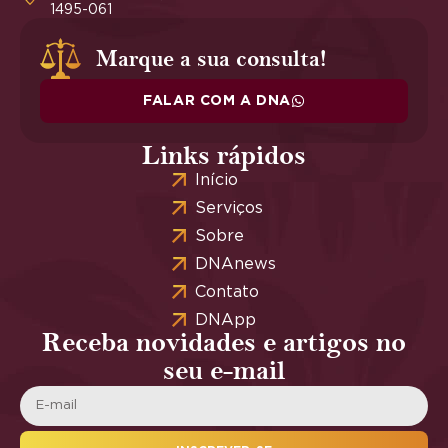
1495-061
Marque a sua consulta!
FALAR COM A DNA
Links rápidos
Início
Serviços
Sobre
DNAnews
Contato
DNApp
Receba novidades e artigos no
seu e-mail