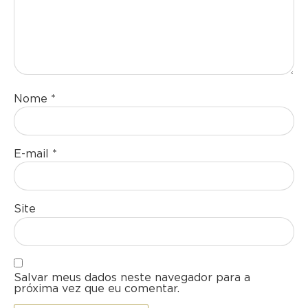
Nome
*
E-mail
*
Site
Salvar meus dados neste navegador para a
próxima vez que eu comentar.