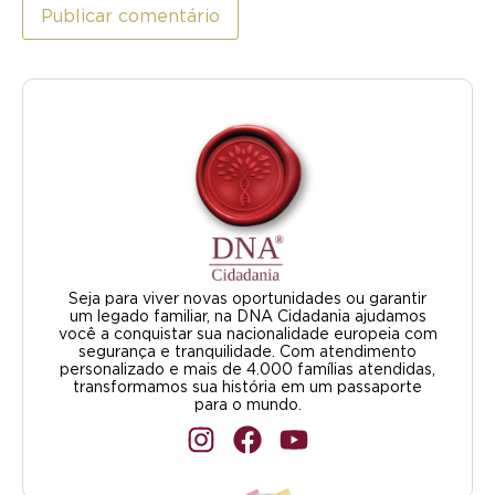
Seja para viver novas oportunidades ou garantir
um legado familiar, na DNA Cidadania ajudamos
você a conquistar sua nacionalidade europeia com
segurança e tranquilidade. Com atendimento
personalizado e mais de 4.000 famílias atendidas,
transformamos sua história em um passaporte
para o mundo.