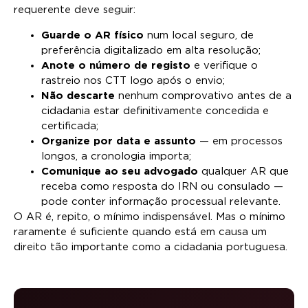
requerente deve seguir:
Guarde o AR físico
num local seguro, de
preferência digitalizado em alta resolução;
Anote o número de registo
e verifique o
rastreio nos CTT logo após o envio;
Não descarte
nenhum comprovativo antes de a
cidadania estar definitivamente concedida e
certificada;
Organize por data e assunto
— em processos
longos, a cronologia importa;
Comunique ao seu advogado
qualquer AR que
receba como resposta do IRN ou consulado —
pode conter informação processual relevante.
O AR é, repito, o mínimo indispensável. Mas o mínimo
raramente é suficiente quando está em causa um
direito tão importante como a cidadania portuguesa.