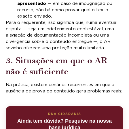
apresentado
— em caso de impugnação ou
recurso, não há como provar qual o texto
exacto enviado.
Para o requerente, isso significa que, numa eventual
disputa — seja um indeferimento contestável, uma
alegação de documentação incompleta ou uma
divergência sobre o conteúdo entregue —, o AR
sozinho oferece uma proteção muito limitada.
3. Situações em que o AR
não é suficiente
Na prática, existem cenários recorrentes em que a
ausência de prova do conteúdo gera problemas reais:
DNA CIDADANIA
Ainda tem dúvida? Pesquise na nossa
base jurídica