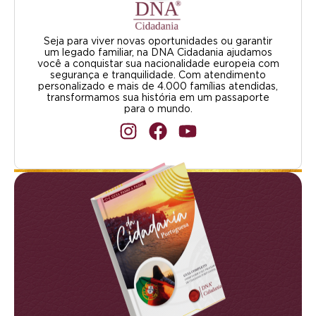
Seja para viver novas oportunidades ou garantir
um legado familiar, na DNA Cidadania ajudamos
você a conquistar sua nacionalidade europeia com
segurança e tranquilidade. Com atendimento
personalizado e mais de 4.000 famílias atendidas,
transformamos sua história em um passaporte
para o mundo.