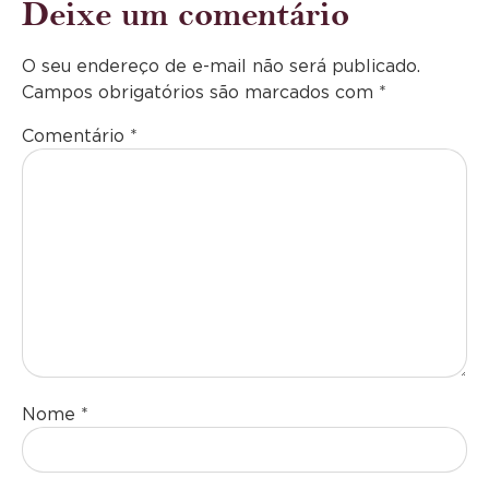
Deixe um comentário
O seu endereço de e-mail não será publicado.
Campos obrigatórios são marcados com
*
Comentário
*
Nome
*