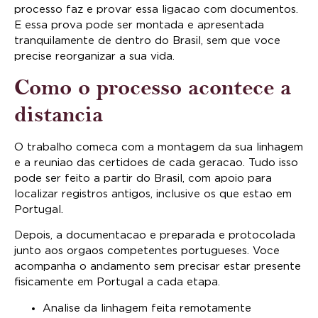
processo faz e provar essa ligacao com documentos.
E essa prova pode ser montada e apresentada
tranquilamente de dentro do Brasil, sem que voce
precise reorganizar a sua vida.
Como o processo acontece a
distancia
O trabalho comeca com a montagem da sua linhagem
e a reuniao das certidoes de cada geracao. Tudo isso
pode ser feito a partir do Brasil, com apoio para
localizar registros antigos, inclusive os que estao em
Portugal.
Depois, a documentacao e preparada e protocolada
junto aos orgaos competentes portugueses. Voce
acompanha o andamento sem precisar estar presente
fisicamente em Portugal a cada etapa.
Analise da linhagem feita remotamente