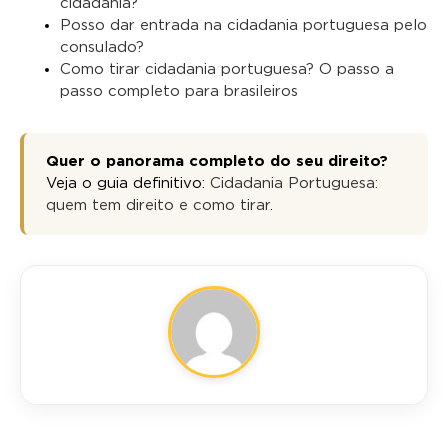
cidadania?
Posso dar entrada na cidadania portuguesa pelo
consulado?
Como tirar cidadania portuguesa? O passo a
passo completo para brasileiros
Quer o panorama completo do seu direito?
Veja o guia definitivo:
Cidadania Portuguesa:
quem tem direito e como tirar
.