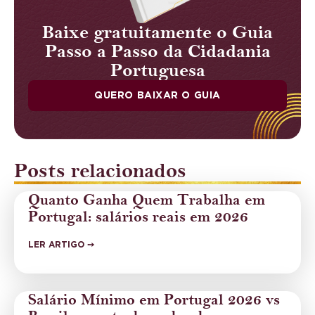
Baixe gratuitamente o Guia
Passo a Passo da Cidadania
Portuguesa
QUERO BAIXAR O GUIA
Posts relacionados
Quanto Ganha Quem Trabalha em
Portugal: salários reais em 2026
LER ARTIGO ➙
Salário Mínimo em Portugal 2026 vs