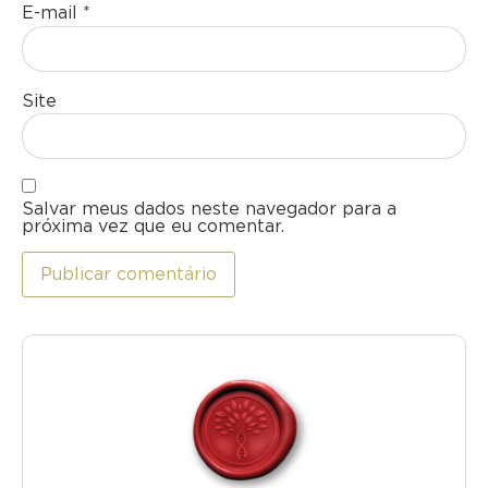
E-mail
*
Site
Salvar meus dados neste navegador para a
próxima vez que eu comentar.