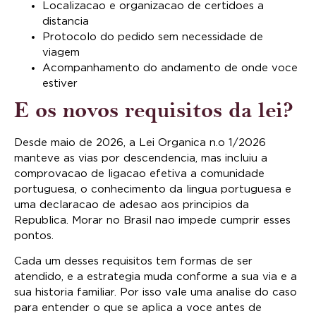
Localizacao e organizacao de certidoes a
distancia
Protocolo do pedido sem necessidade de
viagem
Acompanhamento do andamento de onde voce
estiver
E os novos requisitos da lei?
Desde maio de 2026, a Lei Organica n.o 1/2026
manteve as vias por descendencia, mas incluiu a
comprovacao de ligacao efetiva a comunidade
portuguesa, o conhecimento da lingua portuguesa e
uma declaracao de adesao aos principios da
Republica. Morar no Brasil nao impede cumprir esses
pontos.
Cada um desses requisitos tem formas de ser
atendido, e a estrategia muda conforme a sua via e a
sua historia familiar. Por isso vale uma analise do caso
para entender o que se aplica a voce antes de