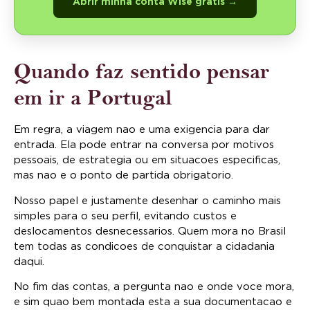
Abrir minha conta Wise gratis →
Quando faz sentido pensar
em ir a Portugal
Em regra, a viagem nao e uma exigencia para dar
entrada. Ela pode entrar na conversa por motivos
pessoais, de estrategia ou em situacoes especificas,
mas nao e o ponto de partida obrigatorio.
Nosso papel e justamente desenhar o caminho mais
simples para o seu perfil, evitando custos e
deslocamentos desnecessarios. Quem mora no Brasil
tem todas as condicoes de conquistar a cidadania
daqui.
No fim das contas, a pergunta nao e onde voce mora,
e sim quao bem montada esta a sua documentacao e