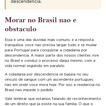
descendencia.
Morar no Brasil nao e
obstaculo
Essa e uma das duvidas mais comuns, e a resposta
tranquiliza: voce nao precisa largar tudo e se mudar
para Portugal para conquistar a cidadania por
descendencia. A maior parte dos nossos clientes vive
no Brasil e conduz o processo daqui mesmo, com a
vida normal seguindo em paralelo.
A cidadania por descendencia se baseia no seu
vinculo de sangue com um ascendente portugues,
nao em onde voce mora hoje. Por isso a residencia no
Brasil nao impede o pedido.
Vale lembrar que estamos falando de reconhecimento
de um direito que ja existe na sua familia. O que o