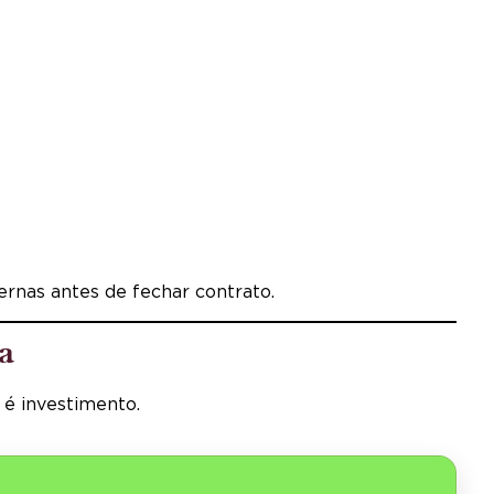
ernas antes de fechar contrato.
a
é investimento.