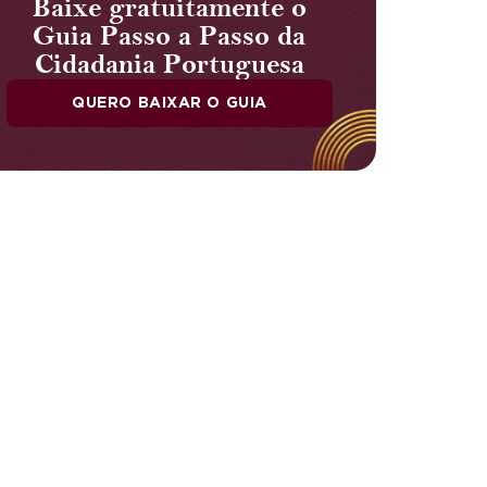
Baixe gratuitamente o
Guia Passo a Passo da
Cidadania Portuguesa
QUERO BAIXAR O GUIA