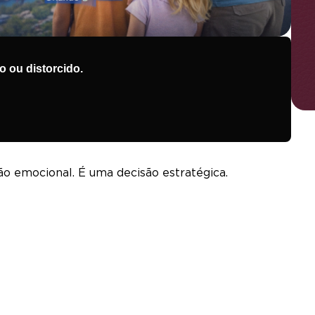
 ou distorcido.
ão emocional. É uma decisão estratégica.