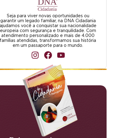
Seja para viver novas oportunidades ou
garantir um legado familiar, na DNA Cidadania
ajudamos você a conquistar sua nacionalidade
europeia com segurança e tranquilidade. Com
atendimento personalizado e mais de 4.000
famílias atendidas, transformamos sua história
em um passaporte para o mundo.