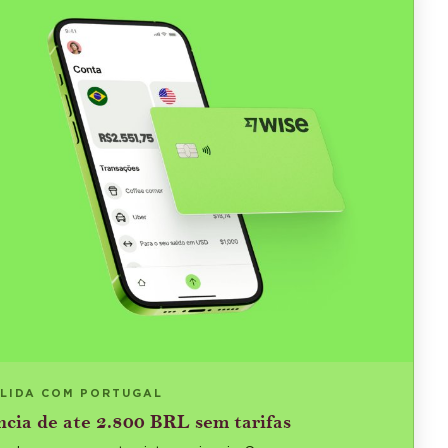
 LIDA COM PORTUGAL
ncia de ate 2.800 BRL sem tarifas