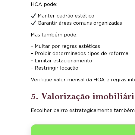
HOA pode:
Manter padrão estético
Garantir áreas comuns organizadas
Mas também pode:
– Multar por regras estéticas
– Proibir determinados tipos de reforma
– Limitar estacionamento
– Restringir locação
Verifique valor mensal da HOA e regras int
5. Valorização imobiliári
Escolher bairro estrategicamente também 