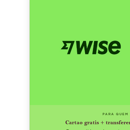
PARA QUEM
Cartao gratis + transfere