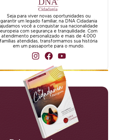
Seja para viver novas oportunidades ou
garantir um legado familiar, na DNA Cidadania
ajudamos você a conquistar sua nacionalidade
europeia com segurança e tranquilidade. Com
atendimento personalizado e mais de 4.000
famílias atendidas, transformamos sua história
em um passaporte para o mundo.