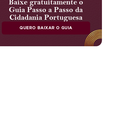
Baixe gratuitamente o
Guia Passo a Passo da
Cidadania Portuguesa
QUERO BAIXAR O GUIA