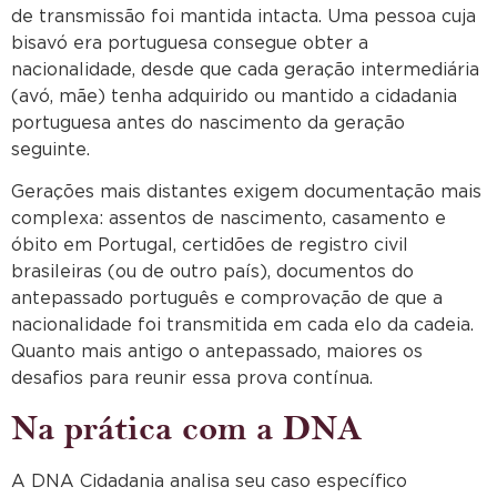
de transmissão foi mantida intacta. Uma pessoa cuja
bisavó era portuguesa consegue obter a
nacionalidade, desde que cada geração intermediária
(avó, mãe) tenha adquirido ou mantido a cidadania
portuguesa antes do nascimento da geração
seguinte.
Gerações mais distantes exigem documentação mais
complexa: assentos de nascimento, casamento e
óbito em Portugal, certidões de registro civil
brasileiras (ou de outro país), documentos do
antepassado português e comprovação de que a
nacionalidade foi transmitida em cada elo da cadeia.
Quanto mais antigo o antepassado, maiores os
desafios para reunir essa prova contínua.
Na prática com a DNA
A DNA Cidadania analisa seu caso específico