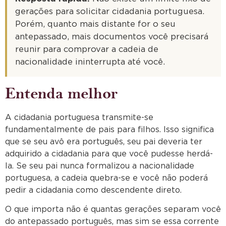
gerações para solicitar cidadania portuguesa.
Porém, quanto mais distante for o seu
antepassado, mais documentos você precisará
reunir para comprovar a cadeia de
nacionalidade ininterrupta até você.
Entenda melhor
A cidadania portuguesa transmite-se
fundamentalmente de pais para filhos. Isso significa
que se seu avô era português, seu pai deveria ter
adquirido a cidadania para que você pudesse herdá-
la. Se seu pai nunca formalizou a nacionalidade
portuguesa, a cadeia quebra-se e você não poderá
pedir a cidadania como descendente direto.
O que importa não é quantas gerações separam você
do antepassado português, mas sim se essa corrente