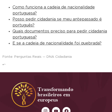
Como funciona a cadeia de nacionalidade
portuguesa?
Posso pedir cidadania se meu antepassado é
português?
Quais documentos preciso para pedir cidadania
portuguesa?
E se a cadeia de nacionalidade foi quebrada?
Fonte: Perguntas Reais — DNA Cidadania
“`
Transformando
brasileiros em
europeus