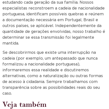
estudando cada geração da sua família. Nossos
especialistas reconstroem a cadeia de nacionalidade
portuguesa, identificam possíveis quebras e reúnem
a documentação necessária em Portugal, Brasil e
outros países, se aplicável. Independentemente da
quantidade de gerações envolvidas, nosso trabalho é
determinar se essa transmissão foi legalmente
mantida.
Se descobrirmos que existe uma interrupção na
cadeia (por exemplo, um antepassado que nunca
formalizou a nacionalidade portuguesa),
informaremos essa realidade e discutiremos
alternativas, como a naturalização ou outras formas
de acesso à cidadania. Sempre trabalhamos com
transparência sobre as possibilidades reais do seu
caso.
Veja também