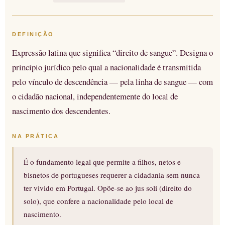
DEFINIÇÃO
Expressão latina que significa “direito de sangue”. Designa o
princípio jurídico pelo qual a nacionalidade é transmitida
pelo vínculo de descendência — pela linha de sangue — com
o cidadão nacional, independentemente do local de
nascimento dos descendentes.
NA PRÁTICA
É o fundamento legal que permite a filhos, netos e
bisnetos de portugueses requerer a cidadania sem nunca
ter vivido em Portugal. Opõe-se ao jus soli (direito do
solo), que confere a nacionalidade pelo local de
nascimento.