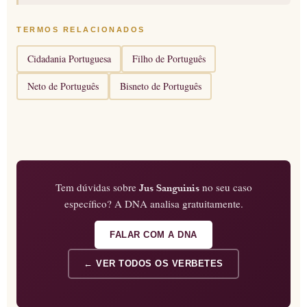
TERMOS RELACIONADOS
Cidadania Portuguesa
Filho de Português
Neto de Português
Bisneto de Português
Tem dúvidas sobre
no seu caso
Jus Sanguinis
específico? A DNA analisa gratuitamente.
FALAR COM A DNA
← VER TODOS OS VERBETES