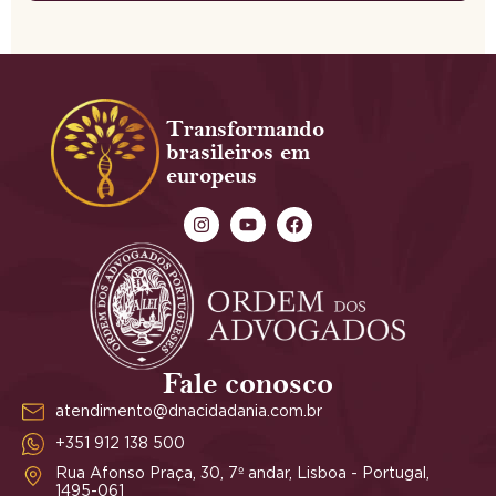
Transformando
brasileiros em
europeus
Fale conosco
atendimento@dnacidadania.com.br
+351 912 138 500
Rua Afonso Praça, 30, 7º andar, Lisboa - Portugal,
1495-061