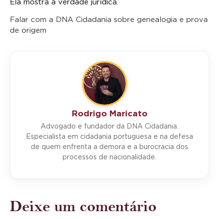
Ela mostra a verdade jurídica.
Falar com a DNA Cidadania sobre genealogia e prova
de origem
Rodrigo Maricato
Advogado e fundador da DNA Cidadania.
Especialista em cidadania portuguesa e na defesa
de quem enfrenta a demora e a burocracia dos
processos de nacionalidade.
Deixe um comentário