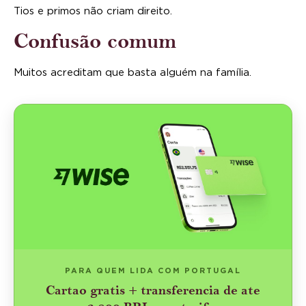
Tios e primos não criam direito.
Confusão comum
Muitos acreditam que basta alguém na família.
PARA QUEM LIDA COM PORTUGAL
Cartao gratis + transferencia de ate