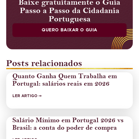
Baixe gratuitamente o Guia
Passo a Passo da Cidadania
Portuguesa
QUERO BAIXAR O GUIA
Posts relacionados
Quanto Ganha Quem Trabalha em
Portugal: salários reais em 2026
LER ARTIGO ➙
Salário Mínimo em Portugal 2026 vs
Brasil: a conta do poder de compra