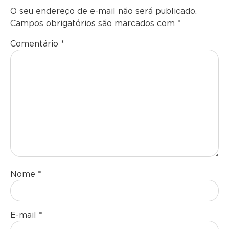
O seu endereço de e-mail não será publicado.
Campos obrigatórios são marcados com
*
Comentário
*
Nome
*
E-mail
*