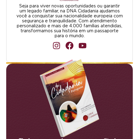
Seja para viver novas oportunidades ou garantir
um legado familiar, na DNA Cidadania ajudamos
você a conquistar sua nacionalidade europeia com
segurança e tranquilidade. Com atendimento
personalizado e mais de 4.000 famílias atendidas,
transformamos sua história em um passaporte
para o mundo.