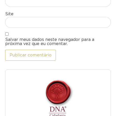
Site
Salvar meus dados neste navegador para a
próxima vez que eu comentar.