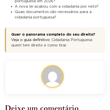
portuguesa em 2026?
A nova lei acabou com a cidadania por neto?
Quais documentos são necessários para a
cidadania portuguesa?
Quer o panorama completo do seu direito?
Veja o guia definitivo:
Cidadania Portuguesa:
quem tem direito e como tirar
.
Deixe um comentário