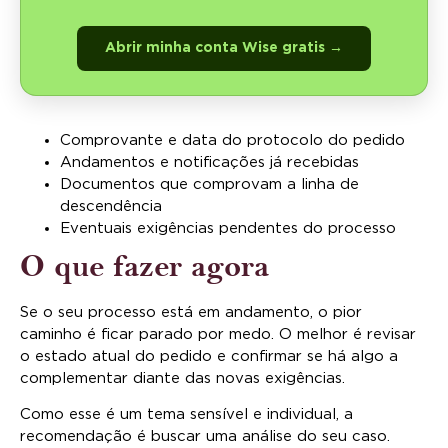
Abrir minha conta Wise gratis →
Comprovante e data do protocolo do pedido
Andamentos e notificações já recebidas
Documentos que comprovam a linha de
descendência
Eventuais exigências pendentes do processo
O que fazer agora
Se o seu processo está em andamento, o pior
caminho é ficar parado por medo. O melhor é revisar
o estado atual do pedido e confirmar se há algo a
complementar diante das novas exigências.
Como esse é um tema sensível e individual, a
recomendação é buscar uma análise do seu caso.