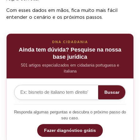
Com esses dados em mãos, fica muito mais fácil
entender o cenário e os próximos passos.
DNA CIDADANIA
Ainda tem dúvida? Pesquise na nossa
base jurídica
501 artigos especializados em cidadania portuguesa e
italiana
Buscar
Responda algumas perguntas e descubra o próximo passo do
seu caso.
Fazer diagnóstico grátis