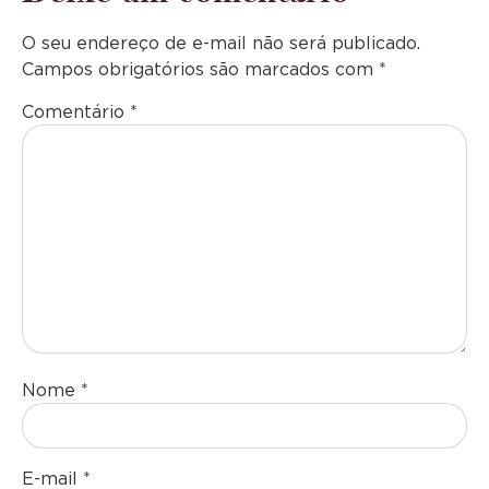
O seu endereço de e-mail não será publicado.
Campos obrigatórios são marcados com
*
Comentário
*
Nome
*
E-mail
*