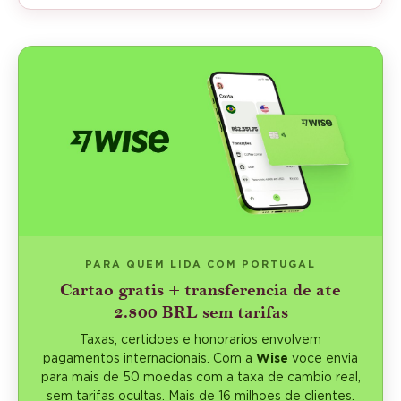
PARA QUEM LIDA COM PORTUGAL
Cartao gratis + transferencia de ate
2.800 BRL sem tarifas
Taxas, certidoes e honorarios envolvem
pagamentos internacionais. Com a
Wise
voce envia
para mais de 50 moedas com a taxa de cambio real,
sem tarifas ocultas. Mais de 16 milhoes de clientes.