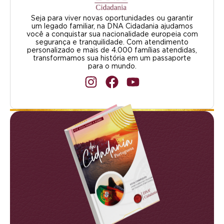
Seja para viver novas oportunidades ou garantir
um legado familiar, na DNA Cidadania ajudamos
você a conquistar sua nacionalidade europeia com
segurança e tranquilidade. Com atendimento
personalizado e mais de 4.000 famílias atendidas,
transformamos sua história em um passaporte
para o mundo.