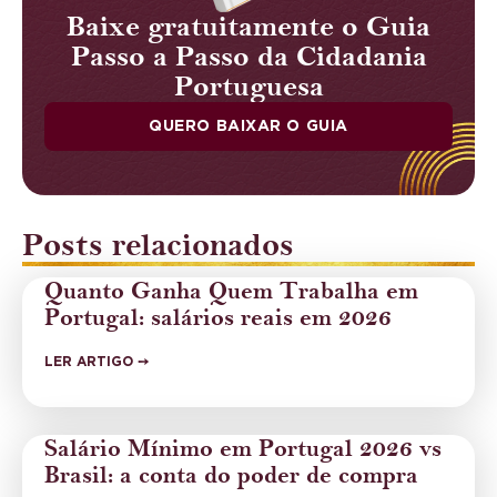
Baixe gratuitamente o Guia
Passo a Passo da Cidadania
Portuguesa
QUERO BAIXAR O GUIA
Posts relacionados
Quanto Ganha Quem Trabalha em
Portugal: salários reais em 2026
LER ARTIGO ➙
Salário Mínimo em Portugal 2026 vs
Brasil: a conta do poder de compra