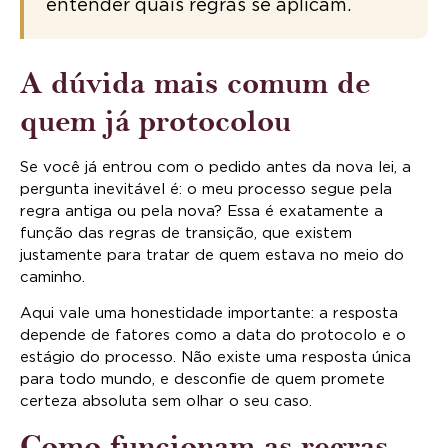
entender quais regras se aplicam.
A dúvida mais comum de
quem já protocolou
Se você já entrou com o pedido antes da nova lei, a
pergunta inevitável é: o meu processo segue pela
regra antiga ou pela nova? Essa é exatamente a
função das regras de transição, que existem
justamente para tratar de quem estava no meio do
caminho.
Aqui vale uma honestidade importante: a resposta
depende de fatores como a data do protocolo e o
estágio do processo. Não existe uma resposta única
para todo mundo, e desconfie de quem promete
certeza absoluta sem olhar o seu caso.
Como funcionam as regras