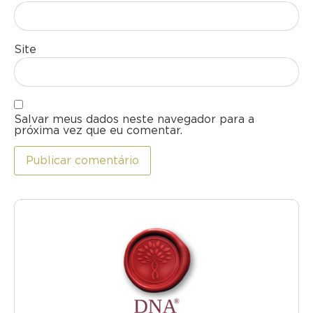
Site
Salvar meus dados neste navegador para a
próxima vez que eu comentar.