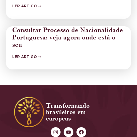
LER ARTIGO ➙
Consultar Processo de Nacionalidade
Portuguesa: veja agora onde está o
seu
LER ARTIGO ➙
Transformando
brasileiros em
europeus