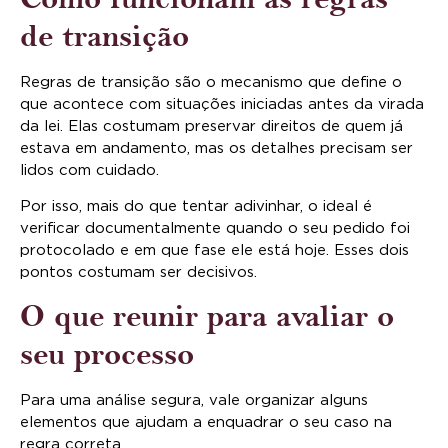
de transição
Regras de transição são o mecanismo que define o
que acontece com situações iniciadas antes da virada
da lei. Elas costumam preservar direitos de quem já
estava em andamento, mas os detalhes precisam ser
lidos com cuidado.
Por isso, mais do que tentar adivinhar, o ideal é
verificar documentalmente quando o seu pedido foi
protocolado e em que fase ele está hoje. Esses dois
pontos costumam ser decisivos.
O que reunir para avaliar o
seu processo
Para uma análise segura, vale organizar alguns
elementos que ajudam a enquadrar o seu caso na
regra correta.