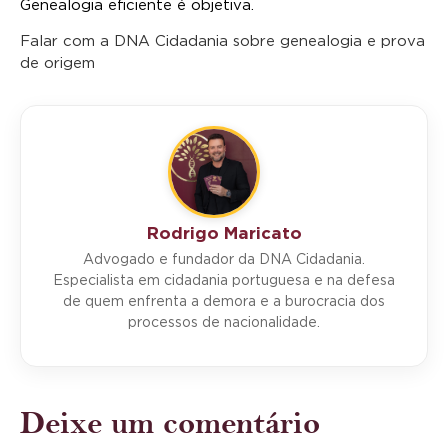
Genealogia eficiente é objetiva.
Falar com a DNA Cidadania sobre genealogia e prova
de origem
Rodrigo Maricato
Advogado e fundador da DNA Cidadania.
Especialista em cidadania portuguesa e na defesa
de quem enfrenta a demora e a burocracia dos
processos de nacionalidade.
Deixe um comentário