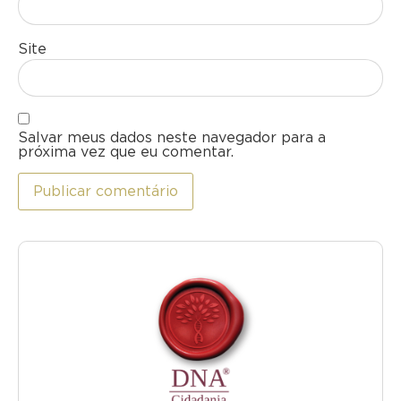
Site
Salvar meus dados neste navegador para a
próxima vez que eu comentar.