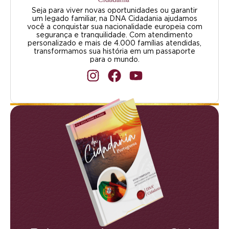
Seja para viver novas oportunidades ou garantir
um legado familiar, na DNA Cidadania ajudamos
você a conquistar sua nacionalidade europeia com
segurança e tranquilidade. Com atendimento
personalizado e mais de 4.000 famílias atendidas,
transformamos sua história em um passaporte
para o mundo.