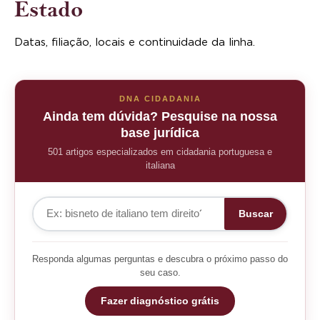
Estado
Datas, filiação, locais e continuidade da linha.
DNA CIDADANIA
Ainda tem dúvida? Pesquise na nossa
base jurídica
501 artigos especializados em cidadania portuguesa e
italiana
Buscar
Responda algumas perguntas e descubra o próximo passo do
seu caso.
Fazer diagnóstico grátis