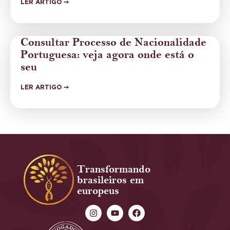
LER ARTIGO ➙
Consultar Processo de Nacionalidade
Portuguesa: veja agora onde está o
seu
LER ARTIGO ➙
Transformando
brasileiros em
europeus