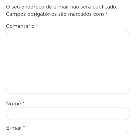
O seu endereço de e-mail não será publicado.
Campos obrigatórios são marcados com
*
Comentário
*
Nome
*
E-mail
*