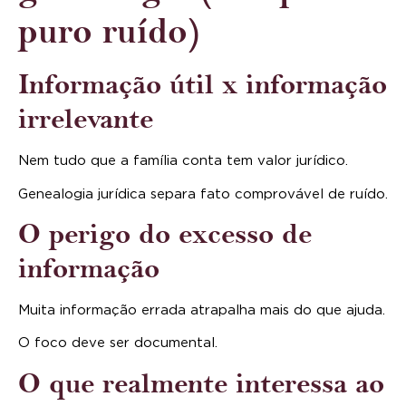
puro ruído)
Informação útil x informação
irrelevante
Nem tudo que a família conta tem valor jurídico.
Genealogia jurídica separa fato comprovável de ruído.
O perigo do excesso de
informação
Muita informação errada atrapalha mais do que ajuda.
O foco deve ser documental.
O que realmente interessa ao