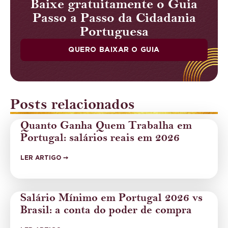
Baixe gratuitamente o Guia
Passo a Passo da Cidadania
Portuguesa
QUERO BAIXAR O GUIA
Posts relacionados
Quanto Ganha Quem Trabalha em
Portugal: salários reais em 2026
LER ARTIGO ➙
Salário Mínimo em Portugal 2026 vs
Brasil: a conta do poder de compra