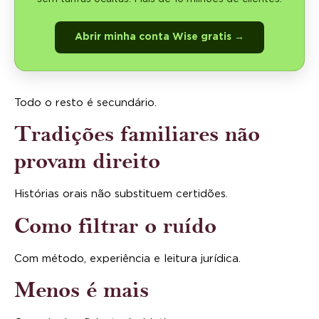
Abrir minha conta Wise gratis →
Todo o resto é secundário.
Tradições familiares não
provam direito
Histórias orais não substituem certidões.
Como filtrar o ruído
Com método, experiência e leitura jurídica.
Menos é mais