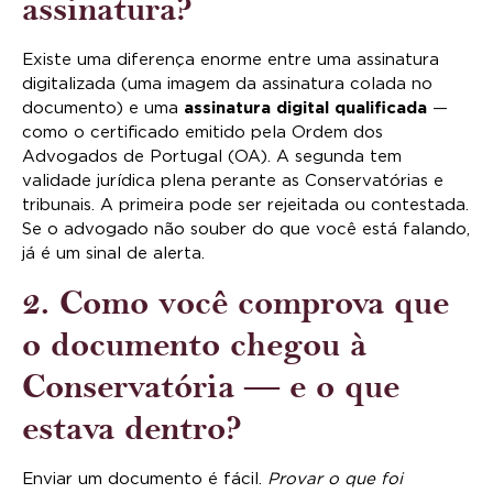
assinatura?
Existe uma diferença enorme entre uma assinatura
digitalizada (uma imagem da assinatura colada no
documento) e uma
assinatura digital qualificada
—
como o certificado emitido pela Ordem dos
Advogados de Portugal (OA). A segunda tem
validade jurídica plena perante as Conservatórias e
tribunais. A primeira pode ser rejeitada ou contestada.
Se o advogado não souber do que você está falando,
já é um sinal de alerta.
2. Como você comprova que
o documento chegou à
Conservatória — e o que
estava dentro?
Enviar um documento é fácil.
Provar o que foi