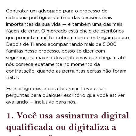
Contratar um advogado para o processo de
cidadania portuguesa é uma das decisões mais
importantes da sua vida — e também uma das mais
fáceis de errar. O mercado está cheio de escritórios
que prometem muito, cobram caro e entregam pouco.
Depois de 11 anos acompanhando mais de 5.000
famílias nesse processo, posso te dizer com
segurança: a maioria dos problemas que chegam até
nós começa exatamente no momento da
contratação, quando as perguntas certas não foram
feitas.
Este artigo existe para te armar. Leve essas
perguntas para qualquer escritório que você estiver
avaliando — inclusive para nós.
1. Você usa assinatura digital
qualificada ou digitaliza a