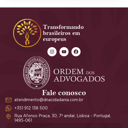
Transformando
brasileiros em
europeus
Fale conosco
atendimento@dnacidadania.com.br
+351 912 138 500
Rua Afonso Praça, 30, 7º andar, Lisboa - Portugal,
1495-061