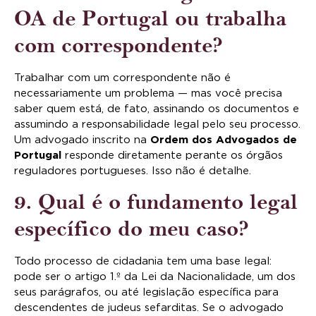
OA de Portugal ou trabalha
com correspondente?
Trabalhar com um correspondente não é
necessariamente um problema — mas você precisa
saber quem está, de fato, assinando os documentos e
assumindo a responsabilidade legal pelo seu processo.
Um advogado inscrito na
Ordem dos Advogados de
Portugal
responde diretamente perante os órgãos
reguladores portugueses. Isso não é detalhe.
9. Qual é o fundamento legal
específico do meu caso?
Todo processo de cidadania tem uma base legal:
pode ser o artigo 1.º da Lei da Nacionalidade, um dos
seus parágrafos, ou até legislação específica para
descendentes de judeus sefarditas. Se o advogado