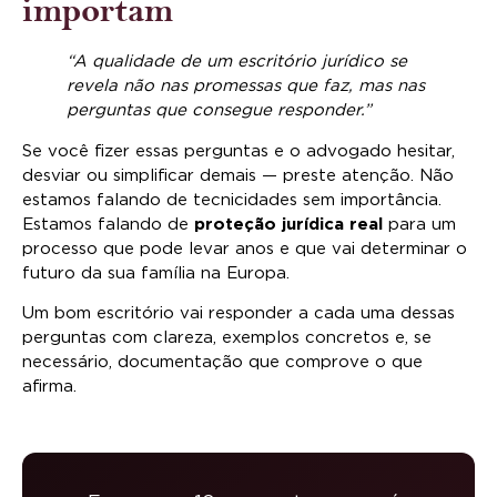
importam
“A qualidade de um escritório jurídico se
revela não nas promessas que faz, mas nas
perguntas que consegue responder.”
Se você fizer essas perguntas e o advogado hesitar,
desviar ou simplificar demais — preste atenção. Não
estamos falando de tecnicidades sem importância.
Estamos falando de
proteção jurídica real
para um
processo que pode levar anos e que vai determinar o
futuro da sua família na Europa.
Um bom escritório vai responder a cada uma dessas
perguntas com clareza, exemplos concretos e, se
necessário, documentação que comprove o que
afirma.