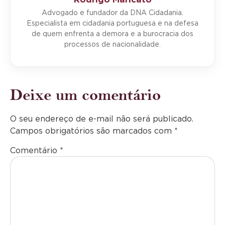
Advogado e fundador da DNA Cidadania.
Especialista em cidadania portuguesa e na defesa
de quem enfrenta a demora e a burocracia dos
processos de nacionalidade.
Deixe um comentário
O seu endereço de e-mail não será publicado.
Campos obrigatórios são marcados com
*
Comentário
*