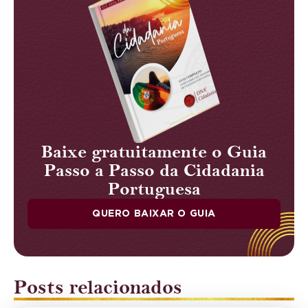
Baixe gratuitamente o Guia
Passo a Passo da Cidadania
Portuguesa
QUERO BAIXAR O GUIA
Posts relacionados