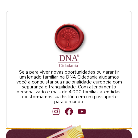
Seja para viver novas oportunidades ou garantir
um legado familiar, na DNA Cidadania ajudamos
você a conquistar sua nacionalidade europeia com
segurança e tranquilidade. Com atendimento
personalizado e mais de 4.000 famílias atendidas,
transformamos sua história em um passaporte
para o mundo.