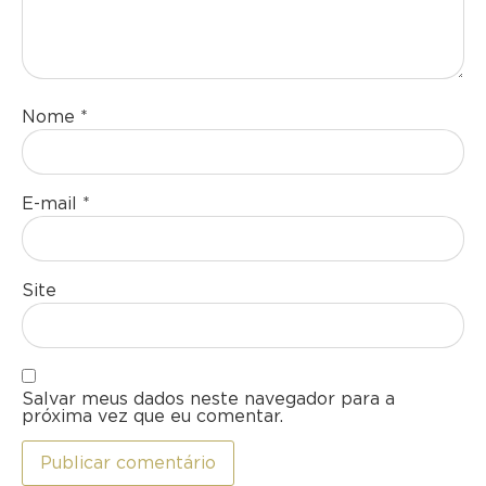
Nome
*
E-mail
*
Site
Salvar meus dados neste navegador para a
próxima vez que eu comentar.