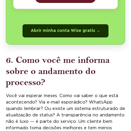
Abrir minha conta Wise gratis →
6. Como você me informa
sobre o andamento do
processo?
Você vai esperar meses. Como vai saber o que está
acontecendo? Via e-mail esporádico? WhatsApp
quando lembrar? Ou existe um sistema estruturado de
atualização de status? A transparência no andamento
não é luxo — é parte do serviço. Um cliente bem
informado toma decisões melhores e tem menos