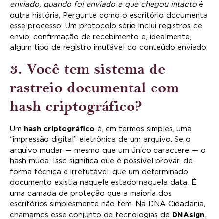
enviado, quando foi enviado e que chegou intacto
é
outra história. Pergunte como o escritório documenta
esse processo. Um protocolo sério inclui registros de
envio, confirmação de recebimento e, idealmente,
algum tipo de registro imutável do conteúdo enviado.
3. Você tem sistema de
rastreio documental com
hash criptográfico?
Um
hash criptográfico
é, em termos simples, uma
“impressão digital” eletrônica de um arquivo. Se o
arquivo mudar — mesmo que um único caractere — o
hash muda. Isso significa que é possível provar, de
forma técnica e irrefutável, que um determinado
documento existia naquele estado naquela data. É
uma camada de proteção que a maioria dos
escritórios simplesmente não tem. Na DNA Cidadania,
chamamos esse conjunto de tecnologias de
DNAsign
.