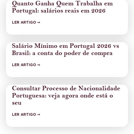
Quanto Ganha Quem Trabalha em
Portugal: salários reais em 2026
LER ARTIGO ➙
Salário Mínimo em Portugal 2026 vs
Brasil: a conta do poder de compra
LER ARTIGO ➙
Consultar Processo de Nacionalidade
Portuguesa: veja agora onde está o
seu
LER ARTIGO ➙