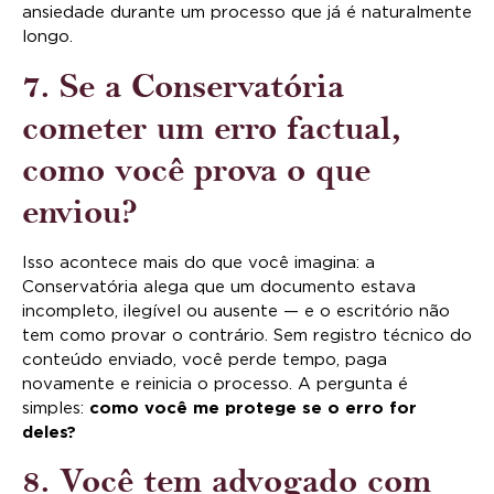
ansiedade durante um processo que já é naturalmente
longo.
7. Se a Conservatória
cometer um erro factual,
como você prova o que
enviou?
Isso acontece mais do que você imagina: a
Conservatória alega que um documento estava
incompleto, ilegível ou ausente — e o escritório não
tem como provar o contrário. Sem registro técnico do
conteúdo enviado, você perde tempo, paga
novamente e reinicia o processo. A pergunta é
simples:
como você me protege se o erro for
deles?
8. Você tem advogado com