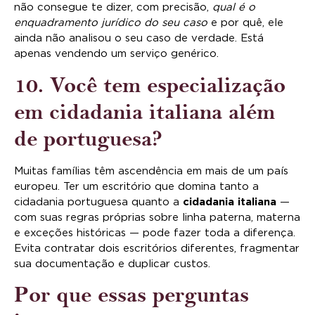
não consegue te dizer, com precisão,
qual é o
enquadramento jurídico do seu caso
e por quê, ele
ainda não analisou o seu caso de verdade. Está
apenas vendendo um serviço genérico.
10. Você tem especialização
em cidadania italiana além
de portuguesa?
Muitas famílias têm ascendência em mais de um país
europeu. Ter um escritório que domina tanto a
cidadania portuguesa quanto a
cidadania italiana
—
com suas regras próprias sobre linha paterna, materna
e exceções históricas — pode fazer toda a diferença.
Evita contratar dois escritórios diferentes, fragmentar
sua documentação e duplicar custos.
Por que essas perguntas