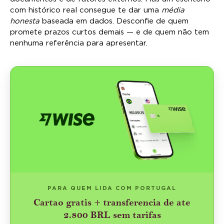
com histórico real consegue te dar uma
média
honesta
baseada em dados. Desconfie de quem
promete prazos curtos demais — e de quem não tem
nenhuma referência para apresentar.
PARA QUEM LIDA COM PORTUGAL
Cartao gratis + transferencia de ate
2.800 BRL sem tarifas