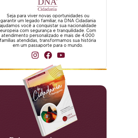
Seja para viver novas oportunidades ou
garantir um legado familiar, na DNA Cidadania
ajudamos você a conquistar sua nacionalidade
europeia com segurança e tranquilidade. Com
atendimento personalizado e mais de 4.000
famílias atendidas, transformamos sua história
em um passaporte para o mundo.