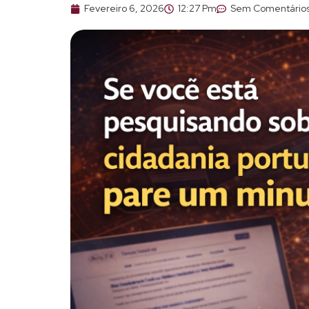
Fevereiro 6, 2026
12:27 Pm
Sem Comentário