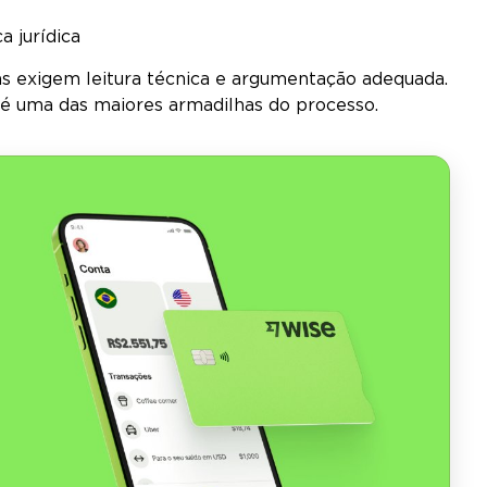
a jurídica
as exigem leitura técnica e argumentação adequada.
” é uma das maiores armadilhas do processo.