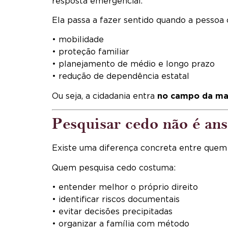
resposta emergencial.
Ela passa a fazer sentido quando a pesso
• mobilidade
• proteção familiar
• planejamento de médio e longo prazo
• redução de dependência estatal
Ou seja, a cidadania entra
no campo da ma
Pesquisar cedo não é ans
Existe uma diferença concreta entre quem
Quem pesquisa cedo costuma:
• entender melhor o próprio direito
• identificar riscos documentais
• evitar decisões precipitadas
• organizar a família com método