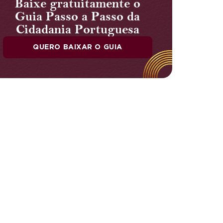
Baixe gratuitamente o
Guia Passo a Passo da
Cidadania Portuguesa
QUERO BAIXAR O GUIA