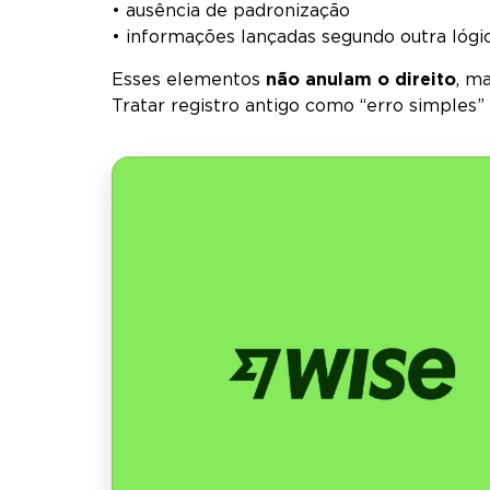
• ausência de padronização
• informações lançadas segundo outra lógic
Esses elementos
não anulam o direito
, m
Tratar registro antigo como “erro simples