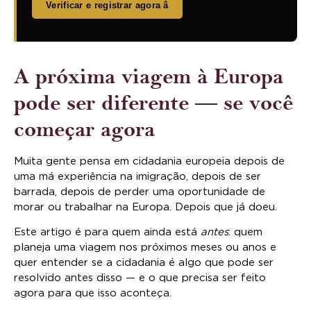
Verificar e registrar agora â
A próxima viagem à Europa
pode ser diferente — se você
começar agora
Muita gente pensa em cidadania europeia depois de
uma má experiência na imigração, depois de ser
barrada, depois de perder uma oportunidade de
morar ou trabalhar na Europa. Depois que já doeu.
Este artigo é para quem ainda está
antes
: quem
planeja uma viagem nos próximos meses ou anos e
quer entender se a cidadania é algo que pode ser
resolvido antes disso — e o que precisa ser feito
agora para que isso aconteça.