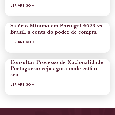
LER ARTIGO ➙
Salário Mínimo em Portugal 2026 vs
Brasil: a conta do poder de compra
LER ARTIGO ➙
Consultar Processo de Nacionalidade
Portuguesa: veja agora onde está o
seu
LER ARTIGO ➙