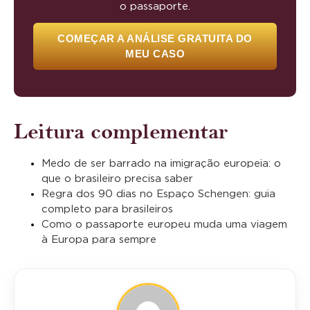
o passaporte.
COMEÇAR A ANÁLISE GRATUITA DO
MEU CASO
Leitura complementar
Medo de ser barrado na imigração europeia: o
que o brasileiro precisa saber
Regra dos 90 dias no Espaço Schengen: guia
completo para brasileiros
Como o passaporte europeu muda uma viagem
à Europa para sempre