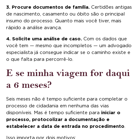
3. Procure documentos de família.
Certidões antigas
de nascimento, casamento ou óbito são o principal
insumo do processo. Quanto mais você tiver, mais
rápido a análise avança.
4. Solicite uma análise de caso.
Com os dados que
você tem — mesmo que incompletos — um advogado
especialista já consegue indicar se o caminho existe e
o que falta para percorrê-lo.
E se minha viagem for daqui
a 6 meses?
Seis meses não é tempo suficiente para completar o
processo de cidadania em nenhuma das vias
disponíveis. Mas é tempo suficiente para
iniciar o
processo, protocolizar a documentação e
estabelecer a data de entrada no procedimento
.
Isso importa por dois motivos: