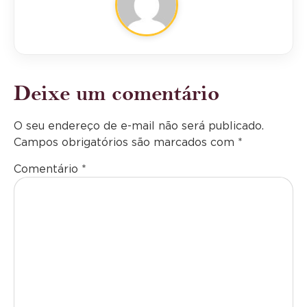
Deixe um comentário
O seu endereço de e-mail não será publicado.
Campos obrigatórios são marcados com
*
Comentário
*