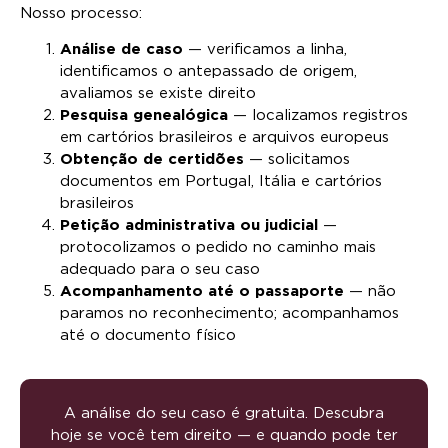
Nosso processo:
Análise de caso
— verificamos a linha,
identificamos o antepassado de origem,
avaliamos se existe direito
Pesquisa genealógica
— localizamos registros
em cartórios brasileiros e arquivos europeus
Obtenção de certidões
— solicitamos
documentos em Portugal, Itália e cartórios
brasileiros
Petição administrativa ou judicial
—
protocolizamos o pedido no caminho mais
adequado para o seu caso
Acompanhamento até o passaporte
— não
paramos no reconhecimento; acompanhamos
até o documento físico
A análise do seu caso é gratuita. Descubra
hoje se você tem direito — e quando pode ter