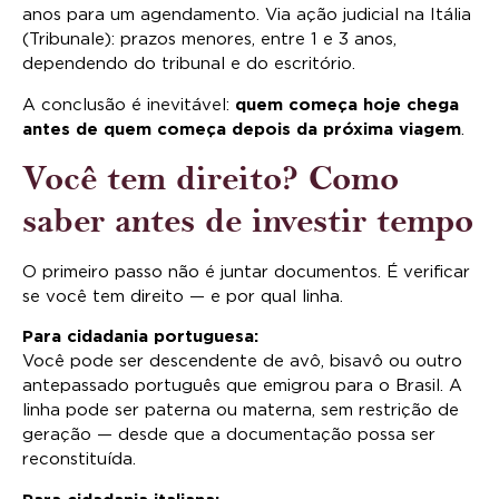
anos para um agendamento. Via ação judicial na Itália
(Tribunale): prazos menores, entre 1 e 3 anos,
dependendo do tribunal e do escritório.
A conclusão é inevitável:
quem começa hoje chega
antes de quem começa depois da próxima viagem
.
Você tem direito? Como
saber antes de investir tempo
O primeiro passo não é juntar documentos. É verificar
se você tem direito — e por qual linha.
Para cidadania portuguesa:
Você pode ser descendente de avô, bisavô ou outro
antepassado português que emigrou para o Brasil. A
linha pode ser paterna ou materna, sem restrição de
geração — desde que a documentação possa ser
reconstituída.