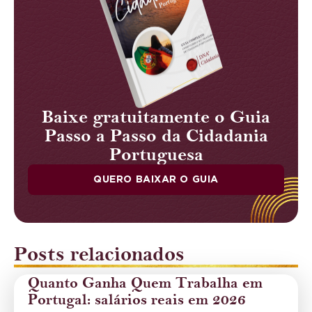
Baixe gratuitamente o Guia
Passo a Passo da Cidadania
Portuguesa
QUERO BAIXAR O GUIA
Posts relacionados
Quanto Ganha Quem Trabalha em
Portugal: salários reais em 2026