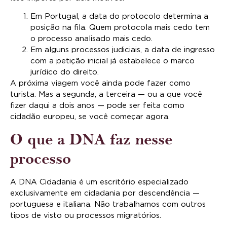
Em Portugal, a data do protocolo determina a
posição na fila. Quem protocola mais cedo tem
o processo analisado mais cedo.
Em alguns processos judiciais, a data de ingresso
com a petição inicial já estabelece o marco
jurídico do direito.
A próxima viagem você ainda pode fazer como
turista. Mas a segunda, a terceira — ou a que você
fizer daqui a dois anos — pode ser feita como
cidadão europeu, se você começar agora.
O que a DNA faz nesse
processo
A DNA Cidadania é um escritório especializado
exclusivamente em cidadania por descendência —
portuguesa e italiana. Não trabalhamos com outros
tipos de visto ou processos migratórios.