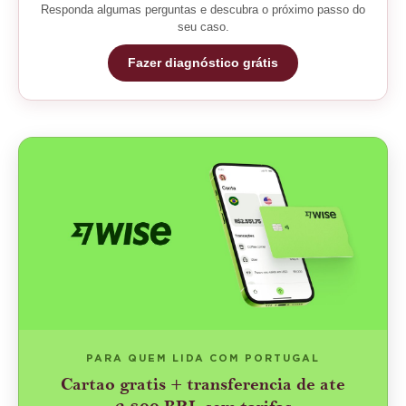
Responda algumas perguntas e descubra o próximo passo do
seu caso.
Fazer diagnóstico grátis
PARA QUEM LIDA COM PORTUGAL
Cartao gratis + transferencia de ate