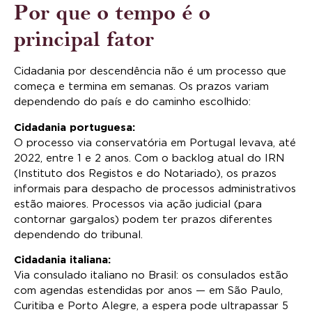
Por que o tempo é o
principal fator
Cidadania por descendência não é um processo que
começa e termina em semanas. Os prazos variam
dependendo do país e do caminho escolhido:
Cidadania portuguesa:
O processo via conservatória em Portugal levava, até
2022, entre 1 e 2 anos. Com o backlog atual do IRN
(Instituto dos Registos e do Notariado), os prazos
informais para despacho de processos administrativos
estão maiores. Processos via ação judicial (para
contornar gargalos) podem ter prazos diferentes
dependendo do tribunal.
Cidadania italiana:
Via consulado italiano no Brasil: os consulados estão
com agendas estendidas por anos — em São Paulo,
Curitiba e Porto Alegre, a espera pode ultrapassar 5