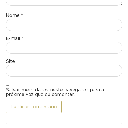
Nome
*
E-mail
*
Site
Salvar meus dados neste navegador para a
próxima vez que eu comentar.