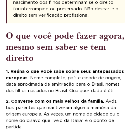
nascimento dos filhos determinam se o direito
foi interrompido ou preservado. Não descarte o
direito sem verificação profissional.
O que você pode fazer agora,
mesmo sem saber se tem
direito
1. Reúna o que você sabe sobre seus antepassados
europeus.
Nome completo, país e cidade de origem,
data aproximada de emigração para o Brasil, nomes
dos filhos nascidos no Brasil. Qualquer dado é útil.
2. Converse com os mais velhos da família.
Avós,
tios, parentes que mantiveram alguma memória da
origem europeia. Às vezes, um nome de cidade ou o
nome do bisavô que “veio da Itália” é o ponto de
partida.