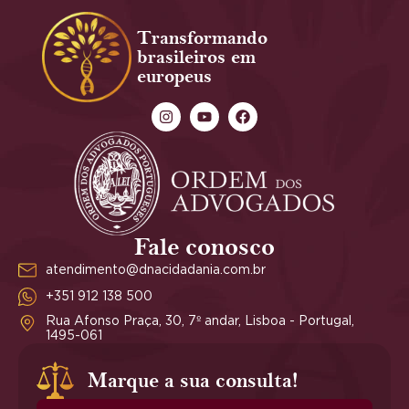
Transformando
brasileiros em
europeus
Fale conosco
atendimento@dnacidadania.com.br
+351 912 138 500
Rua Afonso Praça, 30, 7º andar, Lisboa - Portugal,
1495-061
Marque a sua consulta!