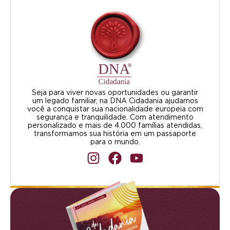
Seja para viver novas oportunidades ou garantir
um legado familiar, na DNA Cidadania ajudamos
você a conquistar sua nacionalidade europeia com
segurança e tranquilidade. Com atendimento
personalizado e mais de 4.000 famílias atendidas,
transformamos sua história em um passaporte
para o mundo.