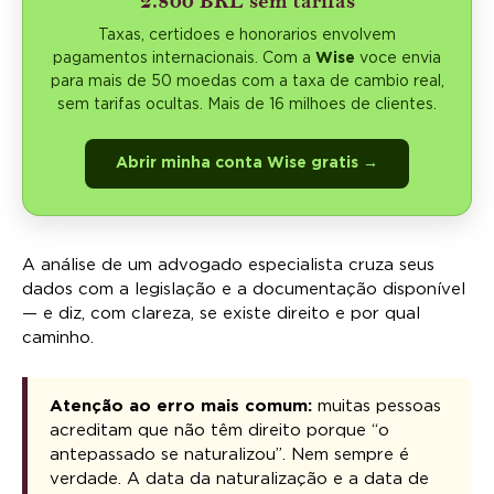
2.800 BRL sem tarifas
Taxas, certidoes e honorarios envolvem
pagamentos internacionais. Com a
Wise
voce envia
para mais de 50 moedas com a taxa de cambio real,
sem tarifas ocultas. Mais de 16 milhoes de clientes.
Abrir minha conta Wise gratis →
A análise de um advogado especialista cruza seus
dados com a legislação e a documentação disponível
— e diz, com clareza, se existe direito e por qual
caminho.
Atenção ao erro mais comum:
muitas pessoas
acreditam que não têm direito porque “o
antepassado se naturalizou”. Nem sempre é
verdade. A data da naturalização e a data de