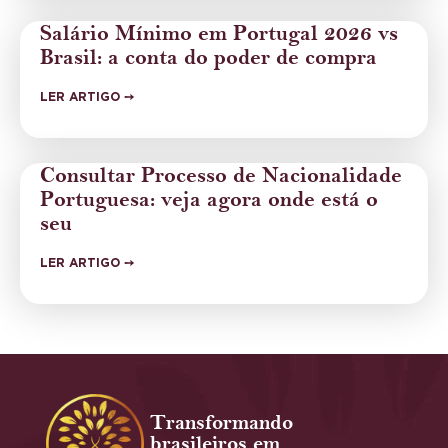
Salário Mínimo em Portugal 2026 vs
Brasil: a conta do poder de compra
LER ARTIGO ➙
Consultar Processo de Nacionalidade
Portuguesa: veja agora onde está o
seu
LER ARTIGO ➙
Transformando
brasileiros em