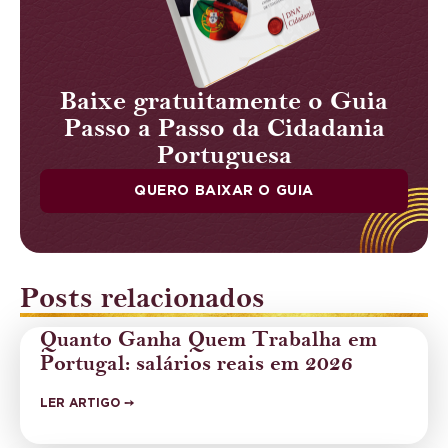
Baixe gratuitamente o Guia
Passo a Passo da Cidadania
Portuguesa
QUERO BAIXAR O GUIA
Posts relacionados
Quanto Ganha Quem Trabalha em
Portugal: salários reais em 2026
LER ARTIGO ➙