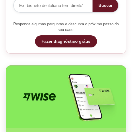
Buscar
Responda algumas perguntas e descubra o próximo passo do
seu caso.
Fazer diagnóstico grátis