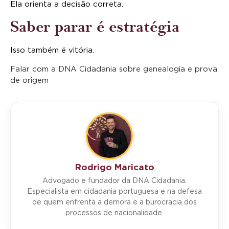
Ela orienta a decisão correta.
Saber parar é estratégia
Isso também é vitória.
Falar com a DNA Cidadania sobre genealogia e prova
de origem
Rodrigo Maricato
Advogado e fundador da DNA Cidadania.
Especialista em cidadania portuguesa e na defesa
de quem enfrenta a demora e a burocracia dos
processos de nacionalidade.