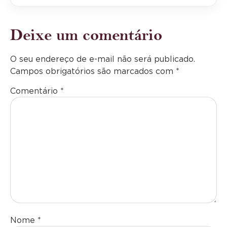
Deixe um comentário
O seu endereço de e-mail não será publicado.
Campos obrigatórios são marcados com
*
Comentário
*
Nome
*