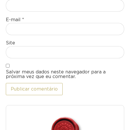
E-mail
*
Site
Salvar meus dados neste navegador para a
próxima vez que eu comentar.