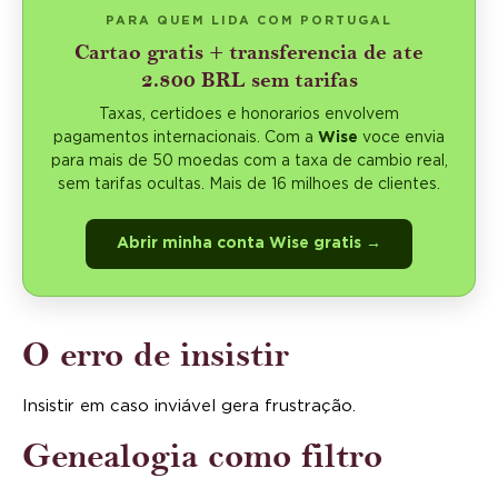
PARA QUEM LIDA COM PORTUGAL
Cartao gratis + transferencia de ate
2.800 BRL sem tarifas
Taxas, certidoes e honorarios envolvem
pagamentos internacionais. Com a
Wise
voce envia
para mais de 50 moedas com a taxa de cambio real,
sem tarifas ocultas. Mais de 16 milhoes de clientes.
Abrir minha conta Wise gratis →
O erro de insistir
Insistir em caso inviável gera frustração.
Genealogia como filtro