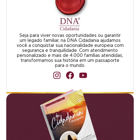
Seja para viver novas oportunidades ou garantir
um legado familiar, na DNA Cidadania ajudamos
você a conquistar sua nacionalidade europeia com
segurança e tranquilidade. Com atendimento
personalizado e mais de 4.000 famílias atendidas,
transformamos sua história em um passaporte
para o mundo.