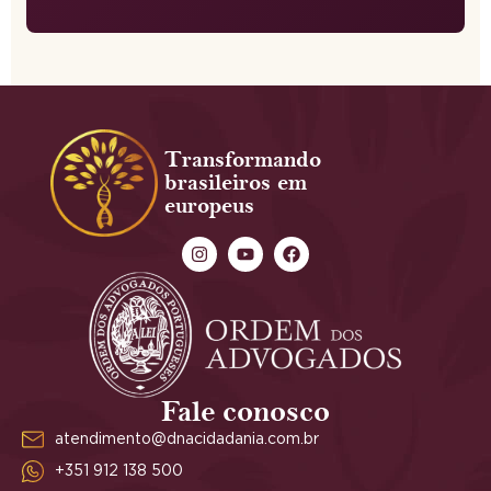
Transformando
brasileiros em
europeus
Fale conosco
atendimento@dnacidadania.com.br
+351 912 138 500