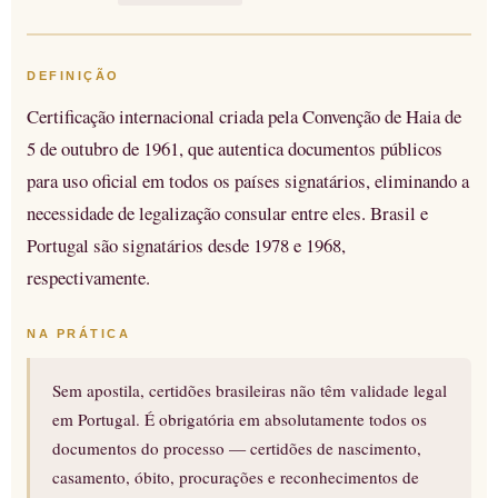
DEFINIÇÃO
Certificação internacional criada pela Convenção de Haia de
5 de outubro de 1961, que autentica documentos públicos
para uso oficial em todos os países signatários, eliminando a
necessidade de legalização consular entre eles. Brasil e
Portugal são signatários desde 1978 e 1968,
respectivamente.
NA PRÁTICA
Sem apostila, certidões brasileiras não têm validade legal
em Portugal. É obrigatória em absolutamente todos os
documentos do processo — certidões de nascimento,
casamento, óbito, procurações e reconhecimentos de