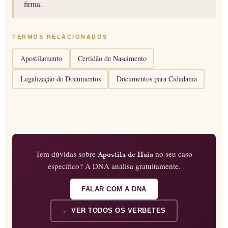
firma.
TERMOS RELACIONADOS
Apostilamento
Certidão de Nascimento
Legalização de Documentos
Documentos para Cidadania
Tem dúvidas sobre
no seu caso
Apostila de Haia
específico? A DNA analisa gratuitamente.
FALAR COM A DNA
← VER TODOS OS VERBETES