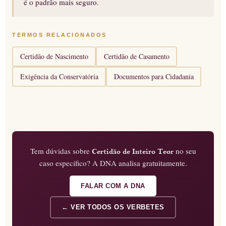
é o padrão mais seguro.
TERMOS RELACIONADOS
Certidão de Nascimento
Certidão de Casamento
Exigência da Conservatória
Documentos para Cidadania
Tem dúvidas sobre
no seu
Certidão de Inteiro Teor
caso específico? A DNA analisa gratuitamente.
FALAR COM A DNA
← VER TODOS OS VERBETES