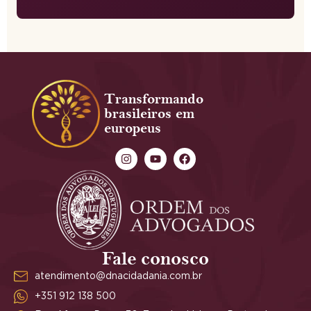
Transformando
brasileiros em
europeus
Fale conosco
atendimento@dnacidadania.com.br
+351 912 138 500