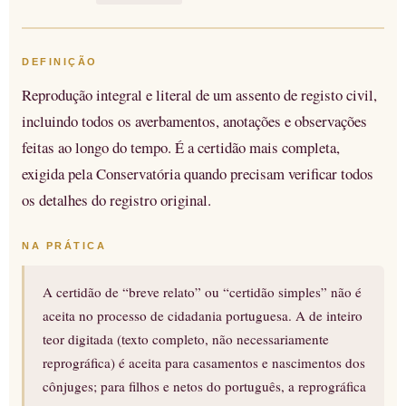
DEFINIÇÃO
Reprodução integral e literal de um assento de registo civil,
incluindo todos os averbamentos, anotações e observações
feitas ao longo do tempo. É a certidão mais completa,
exigida pela Conservatória quando precisam verificar todos
os detalhes do registro original.
NA PRÁTICA
A certidão de “breve relato” ou “certidão simples” não é
aceita no processo de cidadania portuguesa. A de inteiro
teor digitada (texto completo, não necessariamente
reprográfica) é aceita para casamentos e nascimentos dos
cônjuges; para filhos e netos do português, a reprográfica