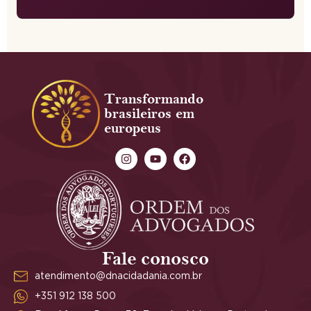
Transformando
brasileiros em
europeus
Fale conosco
atendimento@dnacidadania.com.br
+351 912 138 500