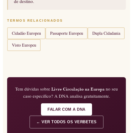
de destino.
TERMOS RELACIONADOS
Cidadão Europeu
Passaporte Europeu
Dupla Cidadania
Visto Europeu
Tem dúvidas sobre
no seu
Livre Circulação na Europa
caso específico? A DNA analisa gratuitamente.
FALAR COM A DNA
← VER TODOS OS VERBETES