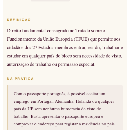
DEFINIÇÃO
Direito fundamental consagrado no Tratado sobre o
Funcionamento da União Europeia (TFUE) que permite aos
cidadãos dos 27 Estados-membros entrar, residir, trabalhar e
estudar em qualquer país do bloco sem necessidade de visto,
autorização de trabalho ou permissão especial.
NA PRÁTICA
Com o passaporte português, é possível aceitar um
emprego em Portugal, Alemanha, Holanda ou qualquer
país da UE sem nenhuma burocracia de visto de
trabalho. Basta apresentar o passaporte europeu e
comprovar o endereço para registar a residência no país