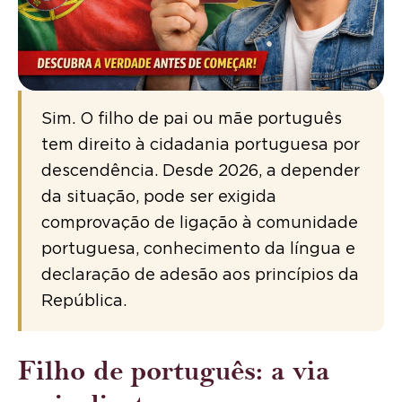
Sim. O filho de pai ou mãe português
tem direito à cidadania portuguesa por
descendência. Desde 2026, a depender
da situação, pode ser exigida
comprovação de ligação à comunidade
portuguesa, conhecimento da língua e
declaração de adesão aos princípios da
República.
Filho de português: a via