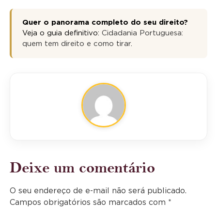
Quer o panorama completo do seu direito?
Veja o guia definitivo:
Cidadania Portuguesa:
quem tem direito e como tirar
.
Deixe um comentário
O seu endereço de e-mail não será publicado.
Campos obrigatórios são marcados com
*