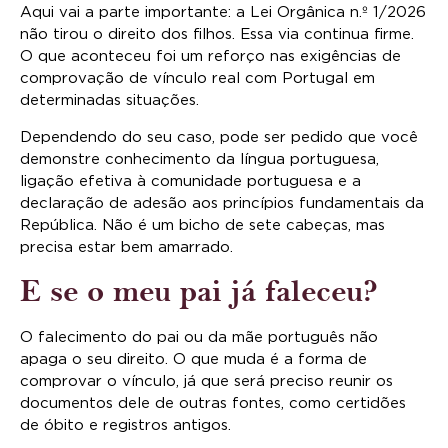
Aqui vai a parte importante: a Lei Orgânica n.º 1/2026
não tirou o direito dos filhos. Essa via continua firme.
O que aconteceu foi um reforço nas exigências de
comprovação de vínculo real com Portugal em
determinadas situações.
Dependendo do seu caso, pode ser pedido que você
demonstre conhecimento da língua portuguesa,
ligação efetiva à comunidade portuguesa e a
declaração de adesão aos princípios fundamentais da
República. Não é um bicho de sete cabeças, mas
precisa estar bem amarrado.
E se o meu pai já faleceu?
O falecimento do pai ou da mãe português não
apaga o seu direito. O que muda é a forma de
comprovar o vínculo, já que será preciso reunir os
documentos dele de outras fontes, como certidões
de óbito e registros antigos.