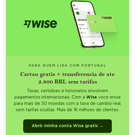
PARA QUEM LIDA COM PORTUGAL
Cartao gratis + transferencia de ate
2.800 BRL sem tarifas
Taxas, certidoes e honorarios envolvem
pagamentos internacionais. Com a
Wise
voce envia
para mais de 50 moedas com a taxa de cambio real,
sem tarifas ocultas. Mais de 16 milhoes de clientes.
Abrir minha conta Wise gratis →