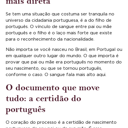
mais direta
Se tem uma situação que costuma ser tranquila no
universo da cidadania portuguesa, é a do filho de
português. O vínculo de sangue entre pai ou mãe
português e o filho é o laço mais forte que existe
para o reconhecimento da nacionalidade.
Não importa se você nasceu no Brasil, em Portugal ou
em qualquer outro lugar do mundo. O que importa é
provar que pai ou mãe era português no momento do
seu nascimento, ou que se tornou português,
conforme o caso. O sangue fala mais alto aqui.
O documento que move
tudo: a certidão do
português
O coração do processo é a certidão de nascimento