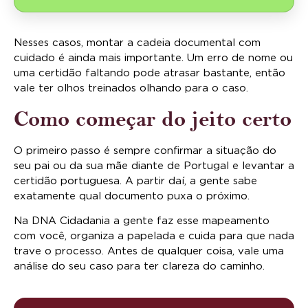
Nesses casos, montar a cadeia documental com
cuidado é ainda mais importante. Um erro de nome ou
uma certidão faltando pode atrasar bastante, então
vale ter olhos treinados olhando para o caso.
Como começar do jeito certo
O primeiro passo é sempre confirmar a situação do
seu pai ou da sua mãe diante de Portugal e levantar a
certidão portuguesa. A partir daí, a gente sabe
exatamente qual documento puxa o próximo.
Na DNA Cidadania a gente faz esse mapeamento
com você, organiza a papelada e cuida para que nada
trave o processo. Antes de qualquer coisa, vale uma
análise do seu caso para ter clareza do caminho.