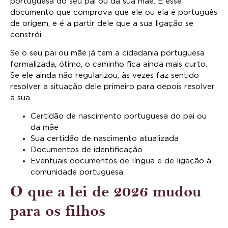
portuguesa do seu pai ou da sua mãe. É esse
documento que comprova que ele ou ela é português
de origem, e é a partir dele que a sua ligação se
constrói.
Se o seu pai ou mãe já tem a cidadania portuguesa
formalizada, ótimo, o caminho fica ainda mais curto.
Se ele ainda não regularizou, às vezes faz sentido
resolver a situação dele primeiro para depois resolver
a sua.
Certidão de nascimento portuguesa do pai ou
da mãe
Sua certidão de nascimento atualizada
Documentos de identificação
Eventuais documentos de língua e de ligação à
comunidade portuguesa
O que a lei de 2026 mudou
para os filhos