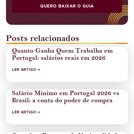
QUERO BAIXAR O GUIA
Posts relacionados
Quanto Ganha Quem Trabalha em
Portugal: salários reais em 2026
LER ARTIGO ➙
Salário Mínimo em Portugal 2026 vs
Brasil: a conta do poder de compra
LER ARTIGO ➙