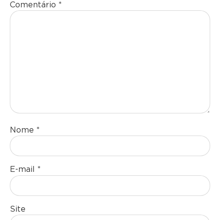
Comentário
*
Nome
*
E-mail
*
Site