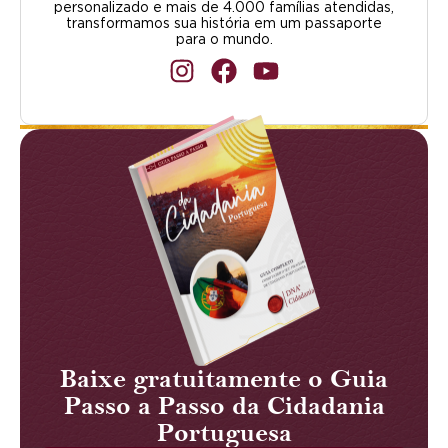
personalizado e mais de 4.000 famílias atendidas,
transformamos sua história em um passaporte
para o mundo.
Baixe gratuitamente o Guia
Passo a Passo da Cidadania
Portuguesa