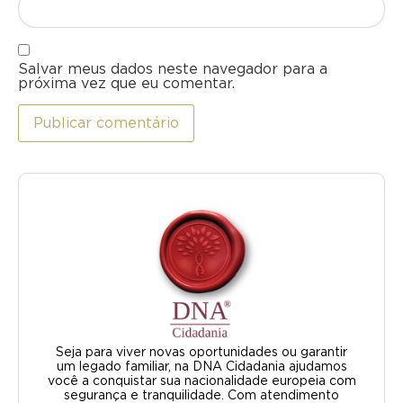
Salvar meus dados neste navegador para a
próxima vez que eu comentar.
Seja para viver novas oportunidades ou garantir
um legado familiar, na DNA Cidadania ajudamos
você a conquistar sua nacionalidade europeia com
segurança e tranquilidade. Com atendimento