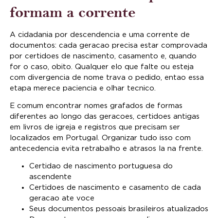
formam a corrente
A cidadania por descendencia e uma corrente de
documentos: cada geracao precisa estar comprovada
por certidoes de nascimento, casamento e, quando
for o caso, obito. Qualquer elo que falte ou esteja
com divergencia de nome trava o pedido, entao essa
etapa merece paciencia e olhar tecnico.
E comum encontrar nomes grafados de formas
diferentes ao longo das geracoes, certidoes antigas
em livros de igreja e registros que precisam ser
localizados em Portugal. Organizar tudo isso com
antecedencia evita retrabalho e atrasos la na frente.
Certidao de nascimento portuguesa do
ascendente
Certidoes de nascimento e casamento de cada
geracao ate voce
Seus documentos pessoais brasileiros atualizados