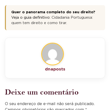
Quer o panorama completo do seu direito?
Veja o guia definitivo:
Cidadania Portuguesa:
quem tem direito e como tirar
.
dnaposts
Deixe um comentário
O seu endereço de e-mail não será publicado.
Campos obrigatórios são marcados com
*