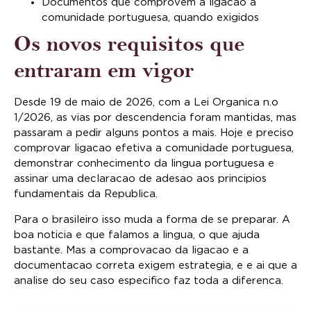
Documentos que comprovem a ligacao a
comunidade portuguesa, quando exigidos
Os novos requisitos que
entraram em vigor
Desde 19 de maio de 2026, com a Lei Organica n.o
1/2026, as vias por descendencia foram mantidas, mas
passaram a pedir alguns pontos a mais. Hoje e preciso
comprovar ligacao efetiva a comunidade portuguesa,
demonstrar conhecimento da lingua portuguesa e
assinar uma declaracao de adesao aos principios
fundamentais da Republica.
Para o brasileiro isso muda a forma de se preparar. A
boa noticia e que falamos a lingua, o que ajuda
bastante. Mas a comprovacao da ligacao e a
documentacao correta exigem estrategia, e e ai que a
analise do seu caso especifico faz toda a diferenca.