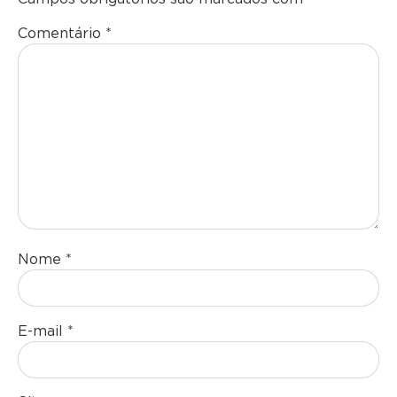
Comentário
*
Nome
*
E-mail
*