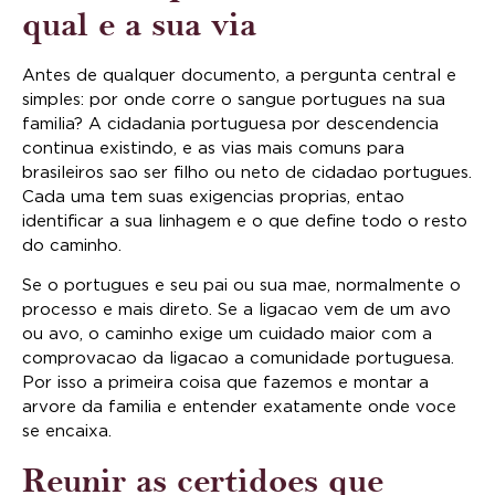
qual e a sua via
Antes de qualquer documento, a pergunta central e
simples: por onde corre o sangue portugues na sua
familia? A cidadania portuguesa por descendencia
continua existindo, e as vias mais comuns para
brasileiros sao ser filho ou neto de cidadao portugues.
Cada uma tem suas exigencias proprias, entao
identificar a sua linhagem e o que define todo o resto
do caminho.
Se o portugues e seu pai ou sua mae, normalmente o
processo e mais direto. Se a ligacao vem de um avo
ou avo, o caminho exige um cuidado maior com a
comprovacao da ligacao a comunidade portuguesa.
Por isso a primeira coisa que fazemos e montar a
arvore da familia e entender exatamente onde voce
se encaixa.
Reunir as certidoes que