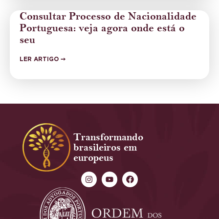
Consultar Processo de Nacionalidade
Portuguesa: veja agora onde está o
seu
LER ARTIGO ➙
Transformando
brasileiros em
europeus