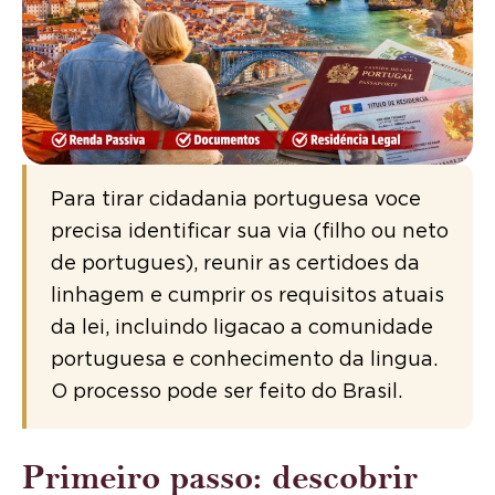
Para tirar cidadania portuguesa voce
precisa identificar sua via (filho ou neto
de portugues), reunir as certidoes da
linhagem e cumprir os requisitos atuais
da lei, incluindo ligacao a comunidade
portuguesa e conhecimento da lingua.
O processo pode ser feito do Brasil.
Primeiro passo: descobrir