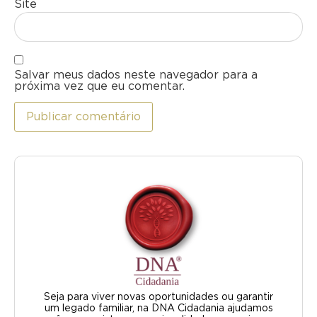
Site
Salvar meus dados neste navegador para a
próxima vez que eu comentar.
Seja para viver novas oportunidades ou garantir
um legado familiar, na DNA Cidadania ajudamos