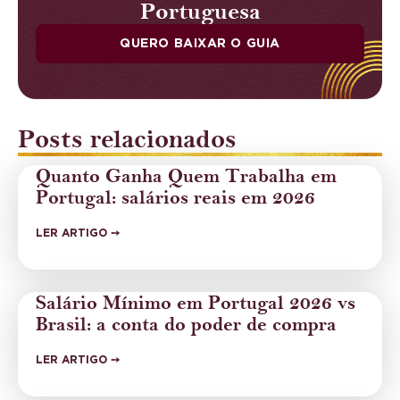
Portuguesa
QUERO BAIXAR O GUIA
Posts relacionados
Quanto Ganha Quem Trabalha em
Portugal: salários reais em 2026
LER ARTIGO ➙
Salário Mínimo em Portugal 2026 vs
Brasil: a conta do poder de compra
LER ARTIGO ➙