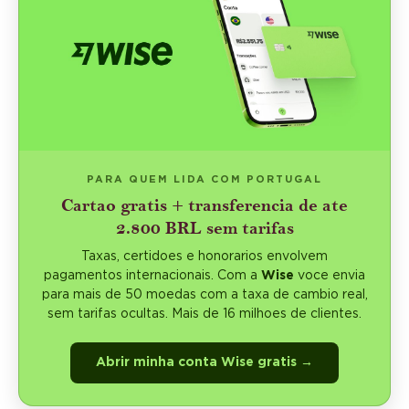
PARA QUEM LIDA COM PORTUGAL
Cartao gratis + transferencia de ate
2.800 BRL sem tarifas
Taxas, certidoes e honorarios envolvem
pagamentos internacionais. Com a
Wise
voce envia
para mais de 50 moedas com a taxa de cambio real,
sem tarifas ocultas. Mais de 16 milhoes de clientes.
Abrir minha conta Wise gratis →