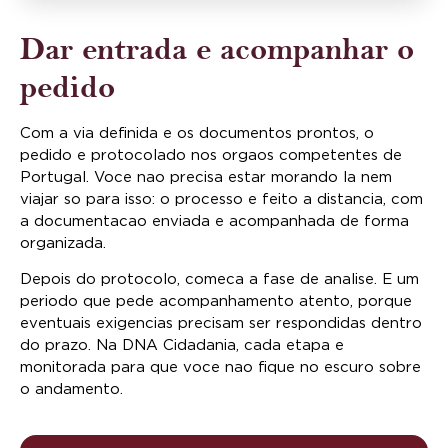
Dar entrada e acompanhar o
pedido
Com a via definida e os documentos prontos, o
pedido e protocolado nos orgaos competentes de
Portugal. Voce nao precisa estar morando la nem
viajar so para isso: o processo e feito a distancia, com
a documentacao enviada e acompanhada de forma
organizada.
Depois do protocolo, comeca a fase de analise. E um
periodo que pede acompanhamento atento, porque
eventuais exigencias precisam ser respondidas dentro
do prazo. Na DNA Cidadania, cada etapa e
monitorada para que voce nao fique no escuro sobre
o andamento.