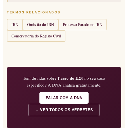
TERMOS RELACIONADOS
IRN
Omissão do IRN
Processo Parado no IRN
Conservatória do Registo Civil
Tem dúvidas sobre
no seu caso
Prazo do IRN
específico? A DNA analisa gratuitamente.
FALAR COM A DNA
← VER TODOS OS VERBETES