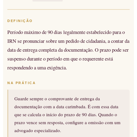
DEFINIÇÃO
Período máximo de 90 dias legalmente estabelecido para o
IRN se pronunciar sobre um pedido de cidadania, a contar da
data de entrega completa da documentação. O prazo pode ser
suspenso durante o período em que o requerente está
respondendo a uma exigência.
NA PRÁTICA
Guarde sempre o comprovante de entrega da
documentação com a data carimbada. É com essa data
que se calcula o início do prazo de 90 dias. Quando o
prazo vence sem resposta, configure a omissão com um
advogado especializado.