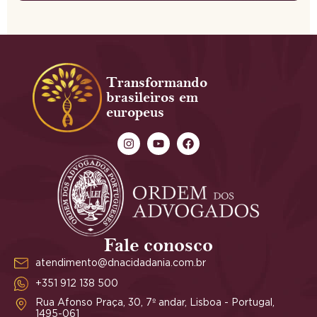
Transformando
brasileiros em
europeus
Fale conosco
atendimento@dnacidadania.com.br
+351 912 138 500
Rua Afonso Praça, 30, 7º andar, Lisboa - Portugal,
1495-061