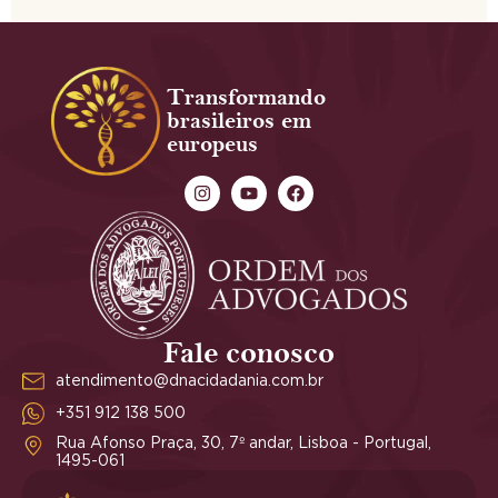
Transformando
brasileiros em
europeus
Fale conosco
atendimento@dnacidadania.com.br
+351 912 138 500
Rua Afonso Praça, 30, 7º andar, Lisboa - Portugal,
1495-061