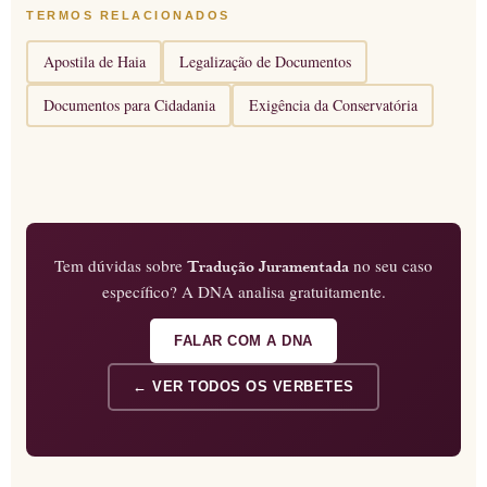
TERMOS RELACIONADOS
Apostila de Haia
Legalização de Documentos
Documentos para Cidadania
Exigência da Conservatória
Tem dúvidas sobre
no seu caso
Tradução Juramentada
específico? A DNA analisa gratuitamente.
FALAR COM A DNA
← VER TODOS OS VERBETES