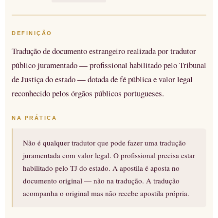
DEFINIÇÃO
Tradução de documento estrangeiro realizada por tradutor
público juramentado — profissional habilitado pelo Tribunal
de Justiça do estado — dotada de fé pública e valor legal
reconhecido pelos órgãos públicos portugueses.
NA PRÁTICA
Não é qualquer tradutor que pode fazer uma tradução
juramentada com valor legal. O profissional precisa estar
habilitado pelo TJ do estado. A apostila é aposta no
documento original — não na tradução. A tradução
acompanha o original mas não recebe apostila própria.