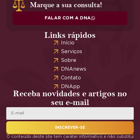
Marque a sua consulta!
FALAR COM A DNA
Links rápidos
Início
Serviços
Sobre
DNAnews
Contato
DNApp
Receba novidades e artigos no
seu e-mail
INSCREVER-SE
O conteúdo deste site tem caráter informativo e não substitui