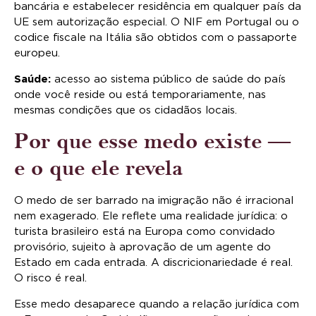
bancária e estabelecer residência em qualquer país da
UE sem autorização especial. O NIF em Portugal ou o
codice fiscale na Itália são obtidos com o passaporte
europeu.
Saúde:
acesso ao sistema público de saúde do país
onde você reside ou está temporariamente, nas
mesmas condições que os cidadãos locais.
Por que esse medo existe —
e o que ele revela
O medo de ser barrado na imigração não é irracional
nem exagerado. Ele reflete uma realidade jurídica: o
turista brasileiro está na Europa como convidado
provisório, sujeito à aprovação de um agente do
Estado em cada entrada. A discricionariedade é real.
O risco é real.
Esse medo desaparece quando a relação jurídica com