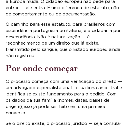
a Europa muda. O cidadão europeu não pede para
entrar — ele entra. É uma diferença de estatuto, não
de comportamento ou de documentação.
O caminho para esse estatuto, para brasileiros com
ascendência portuguesa ou italiana, é a cidadania por
descendência. Não é naturalização — é
reconhecimento de um direito que já existe,
transmitido pelo sangue, que o Estado europeu ainda
não registrou.
Por onde começar
O processo começa com uma verificação do direito —
um advogado especialista analisa sua linha ancestral e
identifica se existe fundamento para o pedido. Com
os dados da sua família (nomes, datas, países de
origem), isso já pode ser feito em uma primeira
conversa.
Se o direito existe, o processo jurídico — seja consular