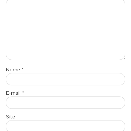
Nome
*
E-mail
*
Site