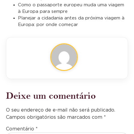
Como o passaporte europeu muda uma viagem
à Europa para sempre
Planejar a cidadania antes da próxima viagem à
Europa: por onde começar
Deixe um comentário
O seu endereço de e-mail não será publicado.
Campos obrigatórios são marcados com
*
Comentário
*