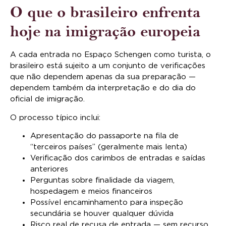
O que o brasileiro enfrenta
hoje na imigração europeia
A cada entrada no Espaço Schengen como turista, o
brasileiro está sujeito a um conjunto de verificações
que não dependem apenas da sua preparação —
dependem também da interpretação e do dia do
oficial de imigração.
O processo típico inclui:
Apresentação do passaporte na fila de
“terceiros países” (geralmente mais lenta)
Verificação dos carimbos de entradas e saídas
anteriores
Perguntas sobre finalidade da viagem,
hospedagem e meios financeiros
Possível encaminhamento para inspeção
secundária se houver qualquer dúvida
Risco real de recusa de entrada — sem recurso