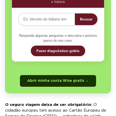
e italiana
Buscar
Responda algumas perguntas e descubra o próximo
passo do seu caso.
Fazer diagnóstico grátis
Abrir minha conta Wise gratis →
O seguro viagem deixa de ser obrigatório:
O
cidadão europeu tem acesso ao Cartão Europeu de