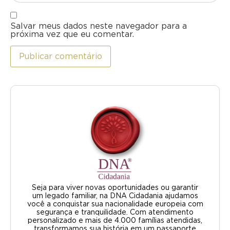
Salvar meus dados neste navegador para a
próxima vez que eu comentar.
Seja para viver novas oportunidades ou garantir
um legado familiar, na DNA Cidadania ajudamos
você a conquistar sua nacionalidade europeia com
segurança e tranquilidade. Com atendimento
personalizado e mais de 4.000 famílias atendidas,
transformamos sua história em um passaporte