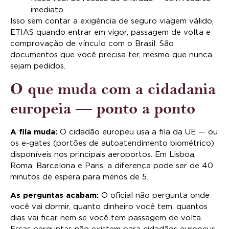
imediato
Isso sem contar a exigência de seguro viagem válido,
ETIAS quando entrar em vigor, passagem de volta e
comprovação de vínculo com o Brasil. São
documentos que você precisa ter, mesmo que nunca
sejam pedidos.
O que muda com a cidadania
europeia — ponto a ponto
A fila muda:
O cidadão europeu usa a fila da UE — ou
os e-gates (portões de autoatendimento biométrico)
disponíveis nos principais aeroportos. Em Lisboa,
Roma, Barcelona e Paris, a diferença pode ser de 40
minutos de espera para menos de 5.
As perguntas acabam:
O oficial não pergunta onde
você vai dormir, quanto dinheiro você tem, quantos
dias vai ficar nem se você tem passagem de volta.