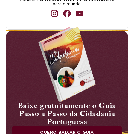
para o mundo.
Baixe gratuitamente o Guia
Passo a Passo da Cidadania
Portuguesa
QUERO BAIXAR O GUIA