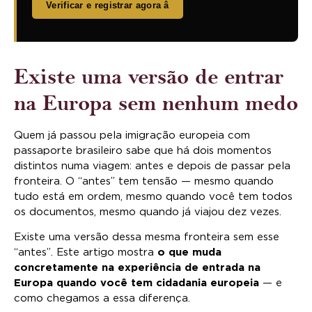
Verificar e registrar agora â
Existe uma versão de entrar
na Europa sem nenhum medo
Quem já passou pela imigração europeia com
passaporte brasileiro sabe que há dois momentos
distintos numa viagem: antes e depois de passar pela
fronteira. O “antes” tem tensão — mesmo quando
tudo está em ordem, mesmo quando você tem todos
os documentos, mesmo quando já viajou dez vezes.
Existe uma versão dessa mesma fronteira sem esse
“antes”. Este artigo mostra
o que muda
concretamente na experiência de entrada na
Europa quando você tem cidadania europeia
— e
como chegamos a essa diferença.