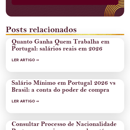
Posts relacionados
Quanto Ganha Quem Trabalha em
Portugal: salários reais em 2026
LER ARTIGO ➙
Salário Mínimo em Portugal 2026 vs
Brasil: a conta do poder de compra
LER ARTIGO ➙
Consultar Processo de Nacionalidade