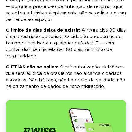
Essas perguntas não existem para cidadãos europeus
— porque a presunção de “intenção de retorno” que
se aplica a turistas simplesmente não se aplica a quem
pertence ao espaço.
O limite de dias deixa de existir:
A regra dos 90 dias
é uma restrição de turista. O cidadão europeu fica o
tempo que quiser em qualquer país da UE — sem
contar dias, sem janela de 180 dias, sem risco de
irregularidade.
O ETIAS não se aplica:
A pré-autorização eletrônica
que será exigida de brasileiros não alcança cidadãos
europeus. Não há taxa, não há prazo de validade, não
há cruzamento de dados de risco migratório.