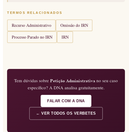
TERMOS RELACIONADOS
Recurso Administrativo
Omissão do IRN
Processo Parado no IRN
IRN
Tem dúvidas sobre
no seu caso
Petição Administrativa
específico? A DNA analisa gratuitamente.
FALAR COM A DNA
← VER TODOS OS VERBETES