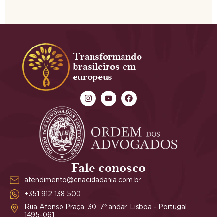
Transformando
brasileiros em
europeus
Fale conosco
atendimento@dnacidadania.com.br
+351 912 138 500
Rua Afonso Praça, 30, 7º andar, Lisboa - Portugal,
1495-061