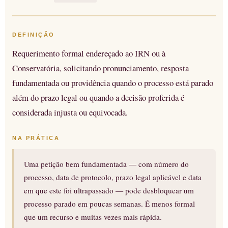
DEFINIÇÃO
Requerimento formal endereçado ao IRN ou à
Conservatória, solicitando pronunciamento, resposta
fundamentada ou providência quando o processo está parado
além do prazo legal ou quando a decisão proferida é
considerada injusta ou equivocada.
NA PRÁTICA
Uma petição bem fundamentada — com número do
processo, data de protocolo, prazo legal aplicável e data
em que este foi ultrapassado — pode desbloquear um
processo parado em poucas semanas. É menos formal
que um recurso e muitas vezes mais rápida.